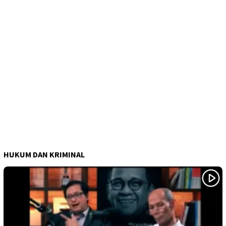
HUKUM DAN KRIMINAL