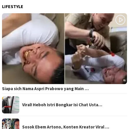
LIFESTYLE
Siapa sich Nama Aspri Prabowo yang Main …
Viral! Heboh Istri Bongkar Isi Chat Usta…
Sosok Ebem Artono, Konten Kreator Viral …