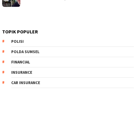
TOPIK POPULER
POLISI
POLDA SUMSEL
FINANCIAL
INSURANCE
CAR INSURANCE