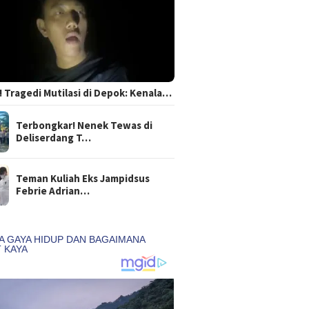
 Tragedi Mutilasi di Depok: Kenala…
Terbongkar! Nenek Tewas di
Deliserdang T…
Teman Kuliah Eks Jampidsus
Febrie Adrian…