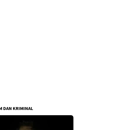
 DAN KRIMINAL