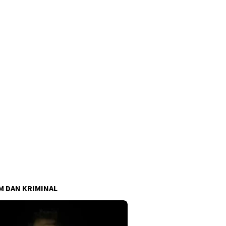
 DAN KRIMINAL