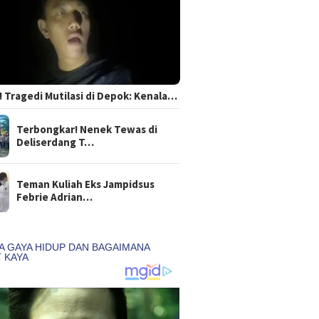
 Tragedi Mutilasi di Depok: Kenala…
Terbongkar! Nenek Tewas di
Deliserdang T…
Teman Kuliah Eks Jampidsus
Febrie Adrian…