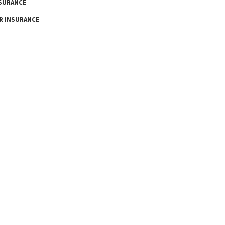
SURANCE
R INSURANCE