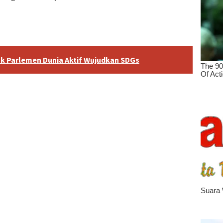
ak Parlemen Dunia Aktif Wujudkan SDGs