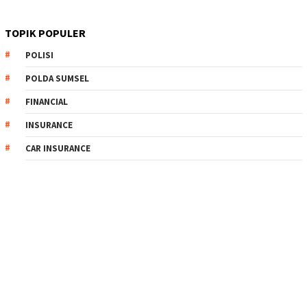
TOPIK POPULER
POLISI
POLDA SUMSEL
FINANCIAL
INSURANCE
CAR INSURANCE