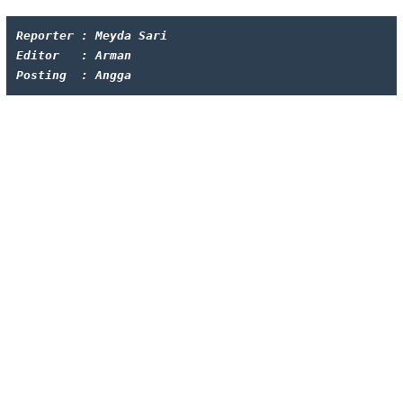
Reporter : Meyda Sari
Editor   : Arman
Posting  : Angga