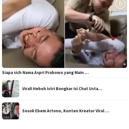
Siapa sich Nama Aspri Prabowo yang Main …
Viral! Heboh Istri Bongkar Isi Chat Usta…
Sosok Ebem Artono, Konten Kreator Viral …