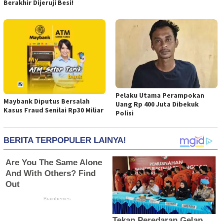
Berakhir Dijeruji Besi!
Pelaku Utama Perampokan
Maybank Diputus Bersalah
Uang Rp 400 Juta Dibekuk
Kasus Fraud Senilai Rp30 Miliar
Polisi