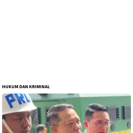
HUKUM DAN KRIMINAL