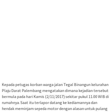
Kepada petugas korban warga jalan Tegal Binangun kelurahan
Plaju Darat Palembang mengatakan dimana kejadian tersebut
bermula pada hari Kamis (2/11/2017) sekitar pukul 11.00 WIB di
rumahnya. Saat itu terlapor datang ke kediamannya dan
hendak meminjam sepeda motor dengan alasan untuk pulang