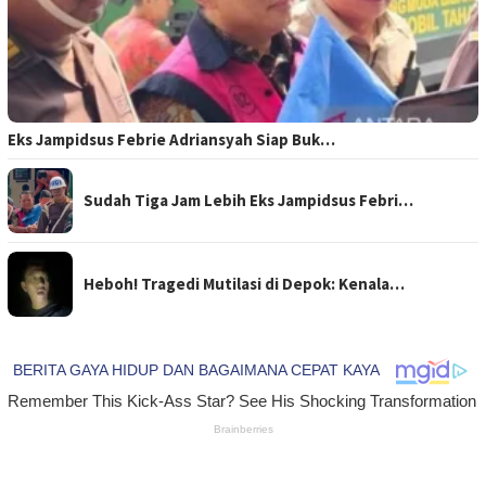
Eks Jampidsus Febrie Adriansyah Siap Buk…
Sudah Tiga Jam Lebih Eks Jampidsus Febri…
Heboh! Tragedi Mutilasi di Depok: Kenala…