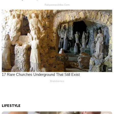
LIFESTYLE