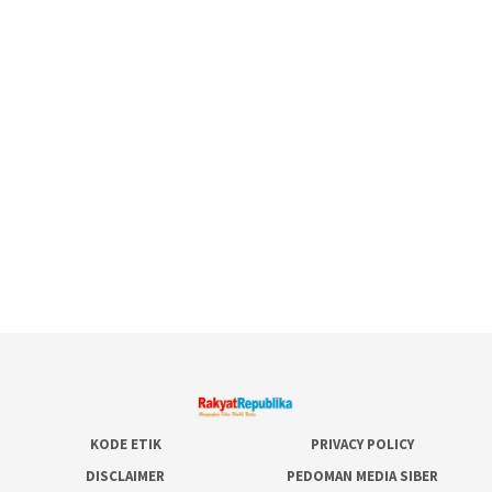
KODE ETIK
PRIVACY POLICY
DISCLAIMER
PEDOMAN MEDIA SIBER