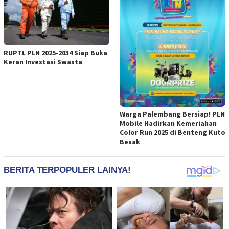
RUPTL PLN 2025-2034 Siap Buka
Keran Investasi Swasta
Warga Palembang Bersiap! PLN
Mobile Hadirkan Kemeriahan
Color Run 2025 di Benteng Kuto
Besak