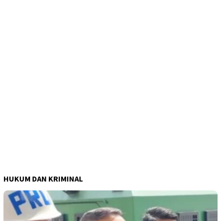
HUKUM DAN KRIMINAL