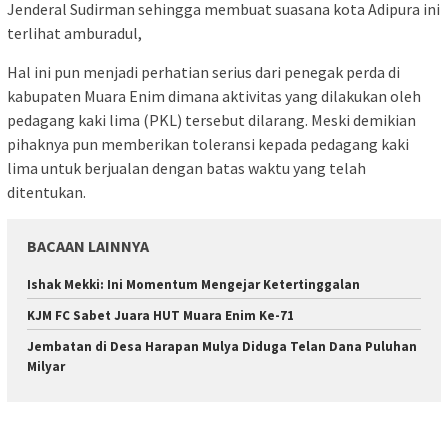
Jenderal Sudirman sehingga membuat suasana kota Adipura ini
terlihat amburadul,
Hal ini pun menjadi perhatian serius dari penegak perda di
kabupaten Muara Enim dimana aktivitas yang dilakukan oleh
pedagang kaki lima (PKL) tersebut dilarang. Meski demikian
pihaknya pun memberikan toleransi kepada pedagang kaki
lima untuk berjualan dengan batas waktu yang telah
ditentukan.
BACAAN LAINNYA
Ishak Mekki: Ini Momentum Mengejar Ketertinggalan
KJM FC Sabet Juara HUT Muara Enim Ke-71
Jembatan di Desa Harapan Mulya Diduga Telan Dana Puluhan
Milyar