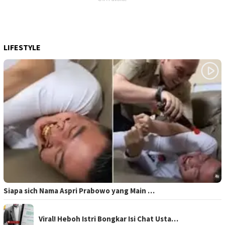
LIFESTYLE
Siapa sich Nama Aspri Prabowo yang Main …
Viral! Heboh Istri Bongkar Isi Chat Usta…