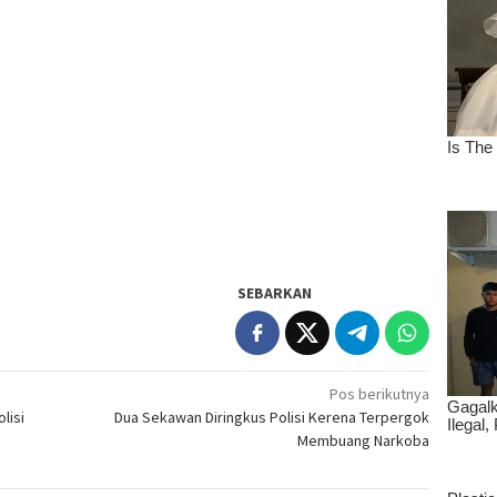
SEBARKAN
Pos berikutnya
lisi
Dua Sekawan Diringkus Polisi Kerena Terpergok
Membuang Narkoba