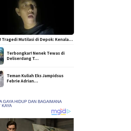
 Tragedi Mutilasi di Depok: Kenala…
Terbongkar! Nenek Tewas di
Deliserdang T…
Teman Kuliah Eks Jampidsus
Febrie Adrian…