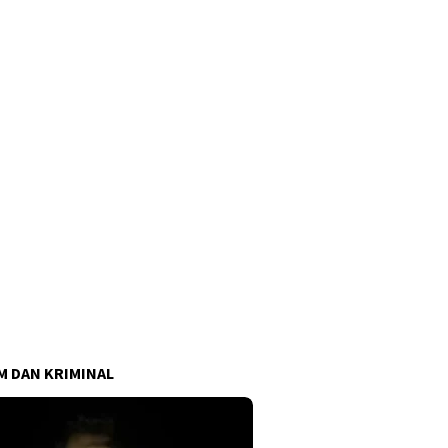
 DAN KRIMINAL