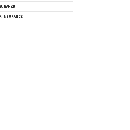
SURANCE
R INSURANCE