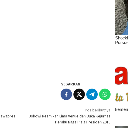
SEBARKAN
Pos berikutnya
 Cawapres
Jokowi Resmikan Lima Venue dan Buka Kejurnas
Perahu Naga Piala Presiden 2018