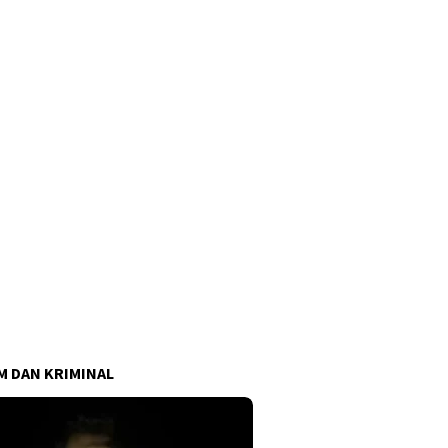
 DAN KRIMINAL