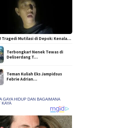
 Tragedi Mutilasi di Depok: Kenala…
Terbongkar! Nenek Tewas di
Deliserdang T…
Teman Kuliah Eks Jampidsus
Febrie Adrian…