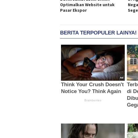
Optimalkan Website untuk
Nega
Pasar Ekspor
Sege