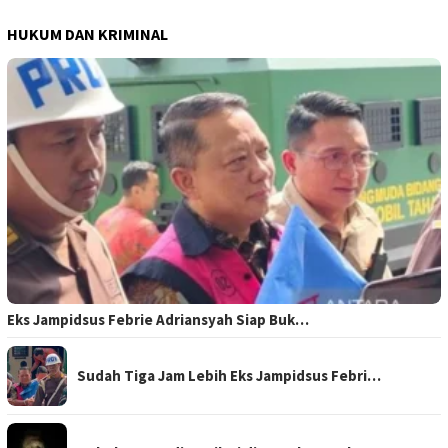
HUKUM DAN KRIMINAL
Eks Jampidsus Febrie Adriansyah Siap Buk…
Sudah Tiga Jam Lebih Eks Jampidsus Febri…