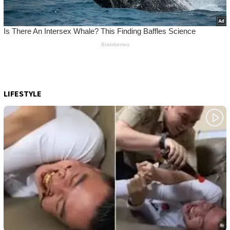
LIFESTYLE