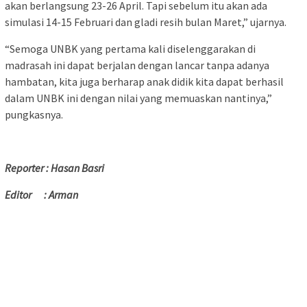
akan berlangsung 23-26 April. Tapi sebelum itu akan ada
simulasi 14-15 Februari dan gladi resih bulan Maret,” ujarnya.
“Semoga UNBK yang pertama kali diselenggarakan di
madrasah ini dapat berjalan dengan lancar tanpa adanya
hambatan, kita juga berharap anak didik kita dapat berhasil
dalam UNBK ini dengan nilai yang memuaskan nantinya,”
pungkasnya.
Reporter : Hasan Basri
Editor : Arman