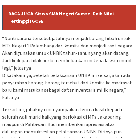
BACA JUGA
Siswa SMA Negeri Sumsel Raih Nilai
Tertinggi IGCSE
“Nanti sarana tersebut jatuhnya menjadi barang hibah untuk
MTs Negeri 1 Palembang dari komite dan menjadi aset negara.
Akan digunakan untuk UNBK tahun-tahun yang akan datang.
Jadi kedepan tidak perlu membebankan ini kepada wali murid
lagi,” jelasnya
Dikatakannya, setelah pelaksanaan UNBK ini selsai, akan ada
penyerahan barang-barang tersebut dari komite ke madrasah
baru kami masukan sebagai daftar inventaris milik negara,”
katanya.
Terkait ini, pihaknya menyampaikan terima kasih kepada
seluruh wali murid baik yang berlokasi di MTs Jakabaring
maupun di Pahlawan. Budi memberikan apresiasi atas
dukungan mensukseskan pelaksanaan UNBK. Dirinya pun