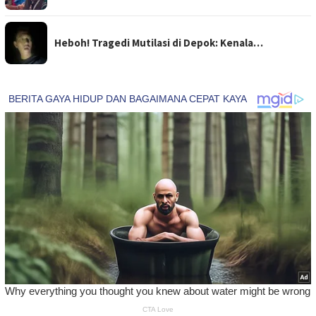
Heboh! Tragedi Mutilasi di Depok: Kenala…