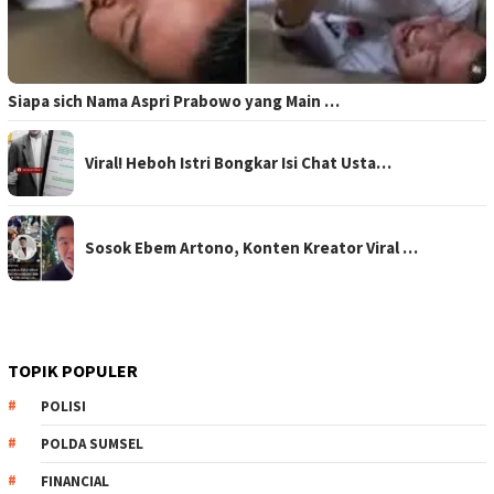
Siapa sich Nama Aspri Prabowo yang Main …
Viral! Heboh Istri Bongkar Isi Chat Usta…
Sosok Ebem Artono, Konten Kreator Viral …
TOPIK POPULER
POLISI
POLDA SUMSEL
FINANCIAL