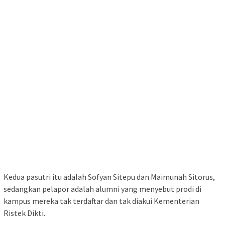
Kedua pasutri itu adalah Sofyan Sitepu dan Maimunah Sitorus,
sedangkan pelapor adalah alumni yang menyebut prodi di
kampus mereka tak terdaftar dan tak diakui Kementerian
Ristek Dikti.