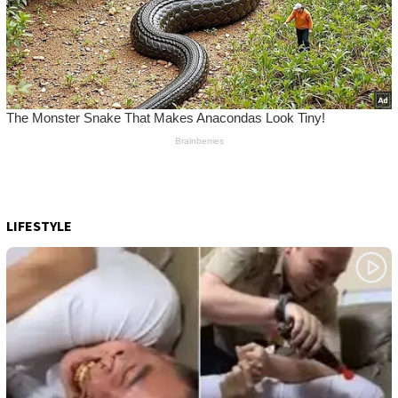
LIFESTYLE