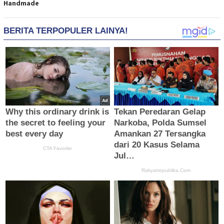
Handmade