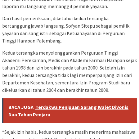
laporan itu langsung memanggil pemilik yayasan.
Dari hasil pemeriksaan, diketahui kedua tersangka
bertanggungjawab langsung. Sofyan Sitepu sebagai pemilik
yayasan dan sang istri sebagai Ketua Yayasan di Perguruan
Tinggi Harapan Palembang.
Kedua tersangka menyelenggarakan Perguruan Tinggi
Akademi Perekaman, Medis dan Akademi Farmasi Harapan sejak
tahun 1998 dan izin berakhir pada tahun 2000. Setelah izin
berakhir, kedua tersangka tidak lagi memperpanjang izin dari
Departemen Kesehatan, sementara Izin Program Studi baru
dikeluarkan di tahun 2004 dan berakhir tahun 2009.
BACA JUGA
Terdakwa Penipuan Sarang Walet Divonis
Dua Tahun Penjara
“Sejak izin habis, kedua tersangka masih menerima mahasiswa