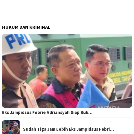
HUKUM DAN KRIMINAL
Eks Jampidsus Febrie Adriansyah Siap Buk…
Sudah Tiga Jam Lebih Eks Jampidsus Febri…