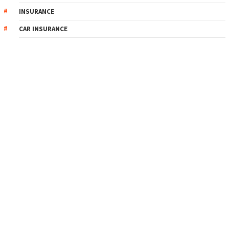
INSURANCE
CAR INSURANCE