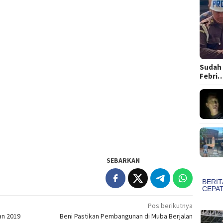
Sudah 
Febri
SEBARKAN
Pos berikutnya
an 2019
Beni Pastikan Pembangunan di Muba Berjalan