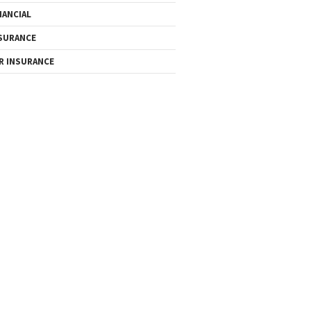
NANCIAL
SURANCE
R INSURANCE