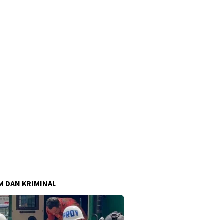
 DAN KRIMINAL