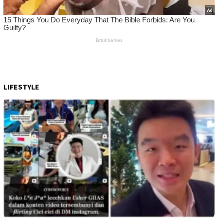
LIFESTYLE