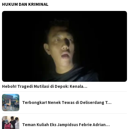
HUKUM DAN KRIMINAL
Heboh! Tragedi Mutilasi di Depok: Kenala…
Terbongkar! Nenek Tewas di Deliserdang T…
Teman Kuliah Eks Jampidsus Febrie Adrian…