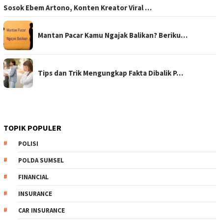
Sosok Ebem Artono, Konten Kreator Viral …
Mantan Pacar Kamu Ngajak Balikan? Beriku…
Tips dan Trik Mengungkap Fakta Dibalik P…
TOPIK POPULER
POLISI
POLDA SUMSEL
FINANCIAL
INSURANCE
CAR INSURANCE