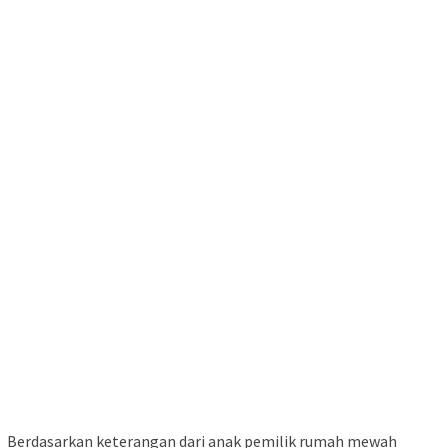
Berdasarkan keterangan dari anak pemilik rumah mewah