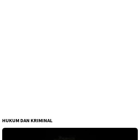
HUKUM DAN KRIMINAL