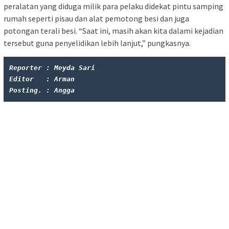
peralatan yang diduga milik para pelaku didekat pintu samping
rumah seperti pisau dan alat pemotong besi dan juga
potongan terali besi. “Saat ini, masih akan kita dalami kejadian
tersebut guna penyelidikan lebih lanjut,” pungkasnya.
Reporter : Meyda Sari
Editor   : Arman
Posting. : Angga