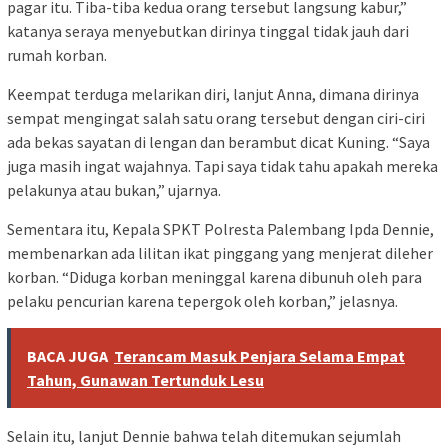
pagar itu. Tiba-tiba kedua orang tersebut langsung kabur,”
katanya seraya menyebutkan dirinya tinggal tidak jauh dari
rumah korban.
Keempat terduga melarikan diri, lanjut Anna, dimana dirinya
sempat mengingat salah satu orang tersebut dengan ciri-ciri
ada bekas sayatan di lengan dan berambut dicat Kuning. “Saya
juga masih ingat wajahnya. Tapi saya tidak tahu apakah mereka
pelakunya atau bukan,” ujarnya.
Sementara itu, Kepala SPKT Polresta Palembang Ipda Dennie,
membenarkan ada lilitan ikat pinggang yang menjerat dileher
korban. “Diduga korban meninggal karena dibunuh oleh para
pelaku pencurian karena tepergok oleh korban,” jelasnya.
BACA JUGA
Terancam Masuk Penjara Selama Empat
Tahun, Gunawan Tertunduk Lesu
Selain itu, lanjut Dennie bahwa telah ditemukan sejumlah