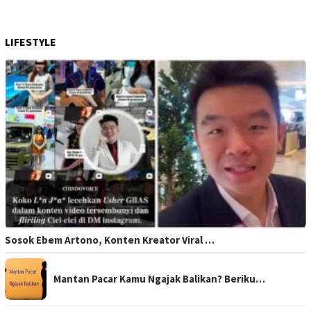
LIFESTYLE
Sosok Ebem Artono, Konten Kreator Viral …
Mantan Pacar Kamu Ngajak Balikan? Beriku…