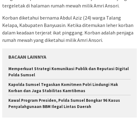
tergeletak di halaman rumah mewah milik Amri Ansori.
Korban diketahui bernama Abdul Aziz (24) warga Talang
Kelapa, Kabupaten Banyuasin. Ketika ditemukan leher korban
dalam keadaan terjerat ikat pinggang. Korban adalah penjaga
rumah mewah yang diketahui milik Amri Ansori.
BACAAN LAINNYA
Memperkuat Strategi Komunikasi Publik dan Reputasi Digital
Polda Sumsel
Kapolda Sumsel Tegaskan Komitmen Polri Lindungi Hak
Korban dan Jaga Stabilitas Kamtibmas
Kawal Program Presiden, Polda Sumsel Bongkar 96 Kasus
Penyalahgunaan BBM Ilegal Lintas Daerah