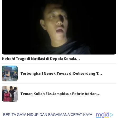
Heboh! Tragedi Mutilasi di Depok: Kenala…
Terbongkar! Nenek Tewas di Deliserdang T…
Teman Kuliah Eks Jampidsus Febrie Adrian…