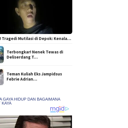
 Tragedi Mutilasi di Depok: Kenala…
Terbongkar! Nenek Tewas di
Deliserdang T…
Teman Kuliah Eks Jampidsus
Febrie Adrian…