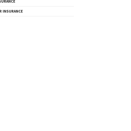
SURANCE
R INSURANCE