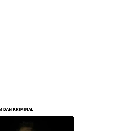
 DAN KRIMINAL