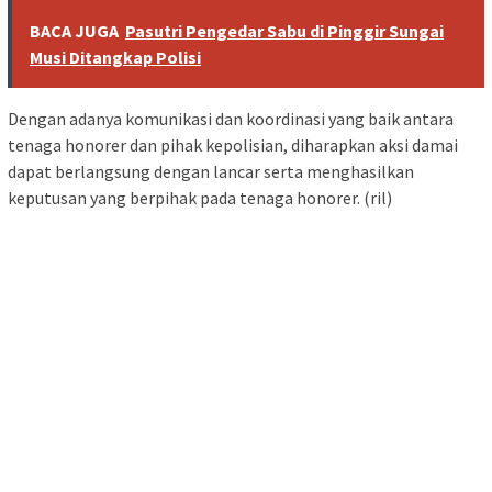
BACA JUGA
Pasutri Pengedar Sabu di Pinggir Sungai
Musi Ditangkap Polisi
Dengan adanya komunikasi dan koordinasi yang baik antara
tenaga honorer dan pihak kepolisian, diharapkan aksi damai
dapat berlangsung dengan lancar serta menghasilkan
keputusan yang berpihak pada tenaga honorer. (ril)