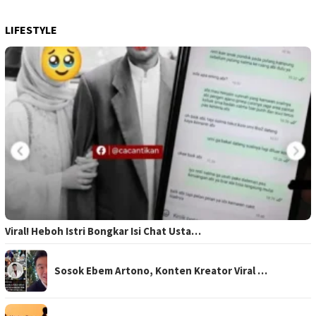
LIFESTYLE
Viral! Heboh Istri Bongkar Isi Chat Usta…
Sosok Ebem Artono, Konten Kreator Viral …