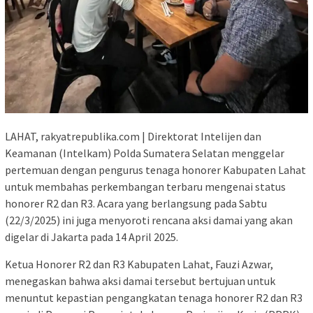
LAHAT, rakyatrepublika.com | Direktorat Intelijen dan
Keamanan (Intelkam) Polda Sumatera Selatan menggelar
pertemuan dengan pengurus tenaga honorer Kabupaten Lahat
untuk membahas perkembangan terbaru mengenai status
honorer R2 dan R3. Acara yang berlangsung pada Sabtu
(22/3/2025) ini juga menyoroti rencana aksi damai yang akan
digelar di Jakarta pada 14 April 2025.
Ketua Honorer R2 dan R3 Kabupaten Lahat, Fauzi Azwar,
menegaskan bahwa aksi damai tersebut bertujuan untuk
menuntut kepastian pengangkatan tenaga honorer R2 dan R3