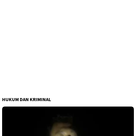
HUKUM DAN KRIMINAL