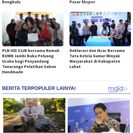
Bengkulu
Pasar Ekspor
PLN UID S2JB bersama Rumah
Deklarasi dan Ikrar Bersama
BUMN Jambi Buka Peluang
Tata Kelola Sumur Minyak
Usaha bagi Penyandang
Masyarakat di Kabupaten
Tunarungu Pelatihan Sabun
Lahat
Handmade