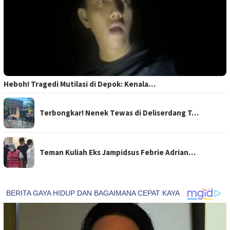
Heboh! Tragedi Mutilasi di Depok: Kenala…
Terbongkar! Nenek Tewas di Deliserdang T…
Teman Kuliah Eks Jampidsus Febrie Adrian…