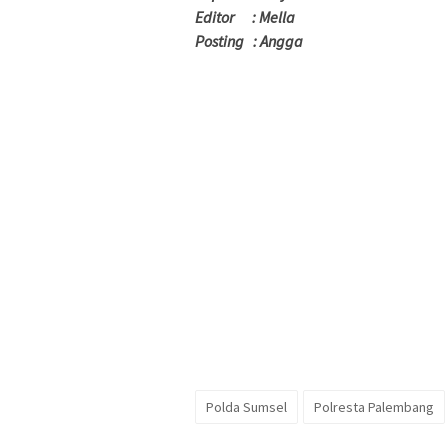
Editor : Mella
Posting : Angga
Polda Sumsel
Polresta Palembang