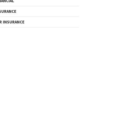
NANCIAL
SURANCE
R INSURANCE