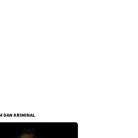
 DAN KRIMINAL