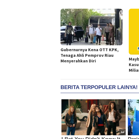
Gubernurnya Kena OTT KPK,
Tenaga Ahli Pemprov Riau
Mayb
Menyerahkan Diri
Kasu
Milia