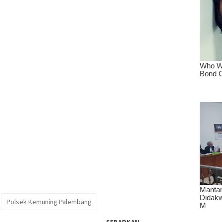
Polsek Kemuning Palembang
SEBARKAN