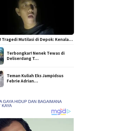
 Tragedi Mutilasi di Depok: Kenala…
Terbongkar! Nenek Tewas di
Deliserdang T…
Teman Kuliah Eks Jampidsus
Febrie Adrian…