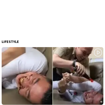
LIFESTYLE