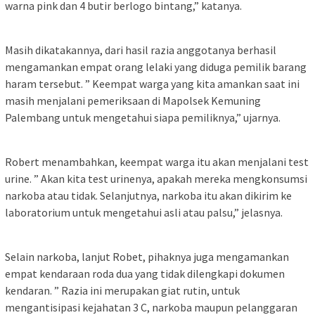
warna pink dan 4 butir berlogo bintang,” katanya.
Masih dikatakannya, dari hasil razia anggotanya berhasil
mengamankan empat orang lelaki yang diduga pemilik barang
haram tersebut. ” Keempat warga yang kita amankan saat ini
masih menjalani pemeriksaan di Mapolsek Kemuning
Palembang untuk mengetahui siapa pemiliknya,” ujarnya.
Robert menambahkan, keempat warga itu akan menjalani test
urine. ” Akan kita test urinenya, apakah mereka mengkonsumsi
narkoba atau tidak. Selanjutnya, narkoba itu akan dikirim ke
laboratorium untuk mengetahui asli atau palsu,” jelasnya.
Selain narkoba, lanjut Robet, pihaknya juga mengamankan
empat kendaraan roda dua yang tidak dilengkapi dokumen
kendaran. ” Razia ini merupakan giat rutin, untuk
mengantisipasi kejahatan 3 C, narkoba maupun pelanggaran