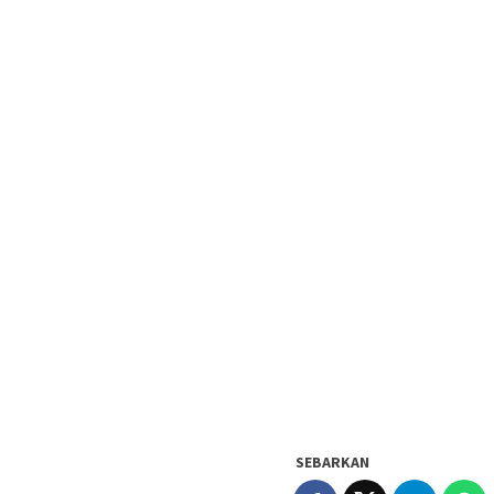
SEBARKAN