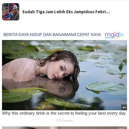
Sudah Tiga Jam Lebih Eks Jampidsus Febri…