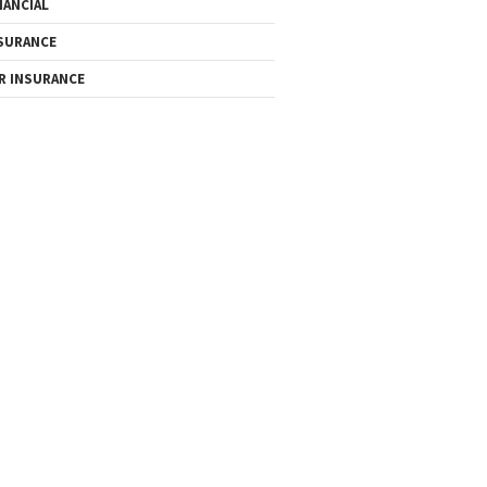
NANCIAL
SURANCE
R INSURANCE