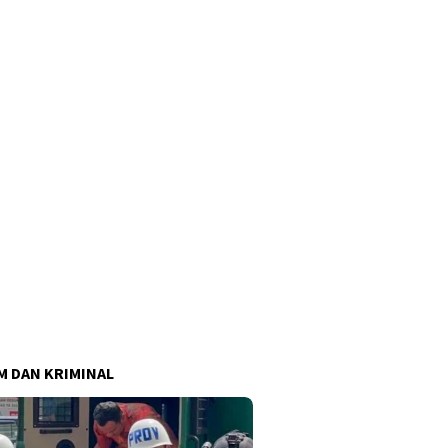
 DAN KRIMINAL