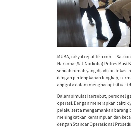
MUBA, rakyatrepublika.com – Satuan 
Narkoba (Sat Narkoba) Polres Musi 
sebuah rumah yang dijadikan lokasi p
dengan perlengkapan lengkap, term
anggota dalam menghadapi situasi d
Dalam simulasi tersebut, personel 
operasi. Dengan menerapkan taktik 
pelaku serta mengamankan barang buk
meningkatkan kemampuan dan ketan
dengan Standar Operasional Prosedu