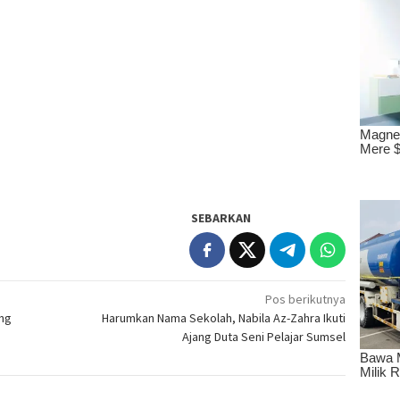
SEBARKAN
Pos berikutnya
ing
Harumkan Nama Sekolah, Nabila Az-Zahra Ikuti
Ajang Duta Seni Pelajar Sumsel