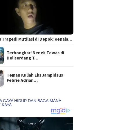
 Tragedi Mutilasi di Depok: Kenala…
Terbongkar! Nenek Tewas di
Deliserdang T…
Teman Kuliah Eks Jampidsus
Febrie Adrian…