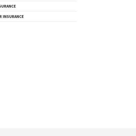
SURANCE
R INSURANCE