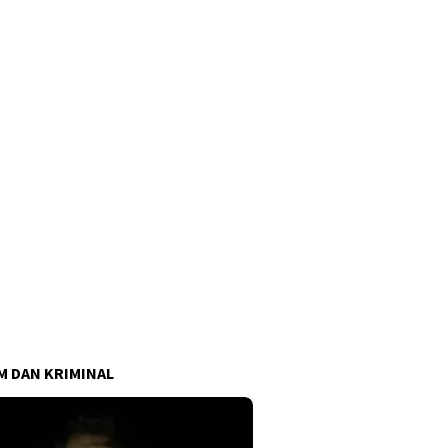
 DAN KRIMINAL