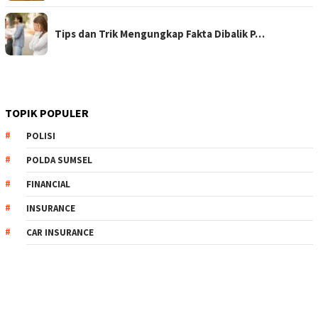
Tips dan Trik Mengungkap Fakta Dibalik P…
TOPIK POPULER
POLISI
POLDA SUMSEL
FINANCIAL
INSURANCE
CAR INSURANCE