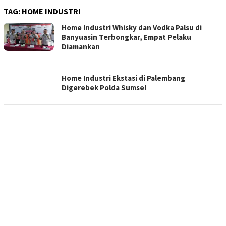
TAG:
HOME INDUSTRI
Home Industri Whisky dan Vodka Palsu di
Banyuasin Terbongkar, Empat Pelaku
Diamankan
Home Industri Ekstasi di Palembang
Digerebek Polda Sumsel