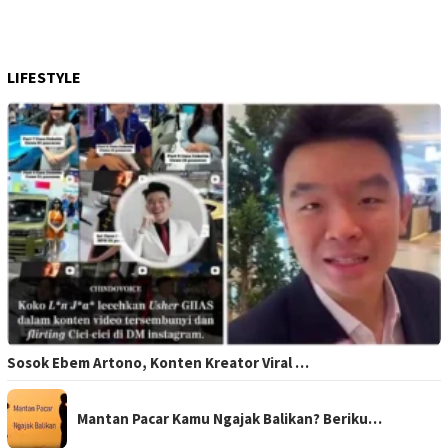
LIFESTYLE
Sosok Ebem Artono, Konten Kreator Viral …
Mantan Pacar Kamu Ngajak Balikan? Beriku…