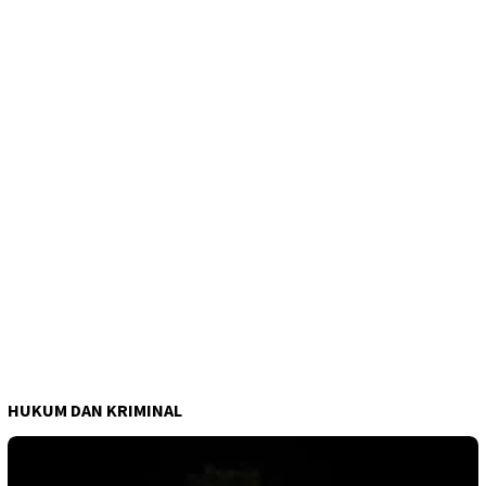
HUKUM DAN KRIMINAL