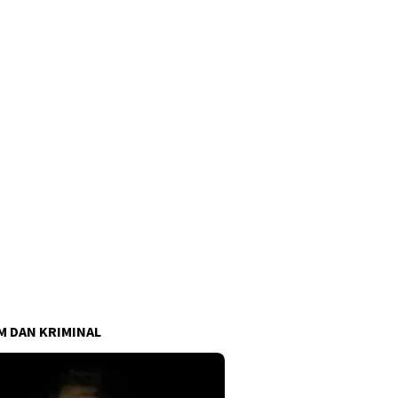
 DAN KRIMINAL