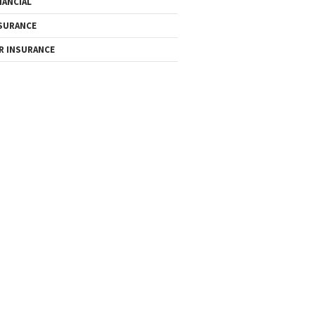
NANCIAL
SURANCE
R INSURANCE