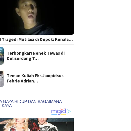
 Tragedi Mutilasi di Depok: Kenala…
Terbongkar! Nenek Tewas di
Deliserdang T…
Teman Kuliah Eks Jampidsus
Febrie Adrian…