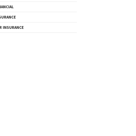
NANCIAL
SURANCE
R INSURANCE