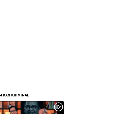
 DAN KRIMINAL