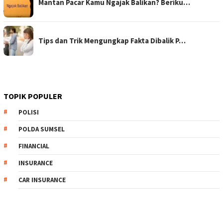
Mantan Pacar Kamu Ngajak Balikan? Beriku…
Tips dan Trik Mengungkap Fakta Dibalik P…
TOPIK POPULER
POLISI
POLDA SUMSEL
FINANCIAL
INSURANCE
CAR INSURANCE