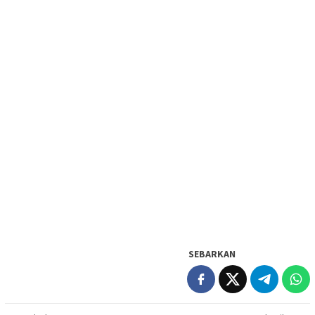
SEBARKAN