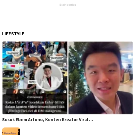
LIFESTYLE
Sosok Ebem Artono, Konten Kreator Viral …