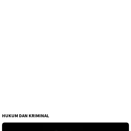
HUKUM DAN KRIMINAL