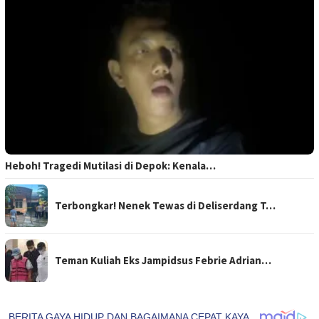
Heboh! Tragedi Mutilasi di Depok: Kenala…
Terbongkar! Nenek Tewas di Deliserdang T…
Teman Kuliah Eks Jampidsus Febrie Adrian…