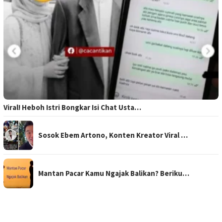
Viral! Heboh Istri Bongkar Isi Chat Usta…
Sosok Ebem Artono, Konten Kreator Viral …
Mantan Pacar Kamu Ngajak Balikan? Beriku…