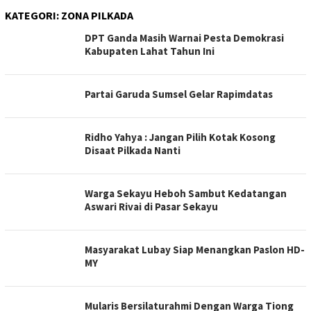
KATEGORI:
ZONA PILKADA
DPT Ganda Masih Warnai Pesta Demokrasi
Kabupaten Lahat Tahun Ini
Partai Garuda Sumsel Gelar Rapimdatas
Ridho Yahya : Jangan Pilih Kotak Kosong
Disaat Pilkada Nanti
Warga Sekayu Heboh Sambut Kedatangan
Aswari Rivai di Pasar Sekayu
Masyarakat Lubay Siap Menangkan Paslon HD-
MY
Mularis Bersilaturahmi Dengan Warga Tiong