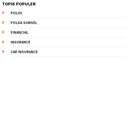
TOPIK POPULER
POLISI
POLDA SUMSEL
FINANCIAL
INSURANCE
CAR INSURANCE