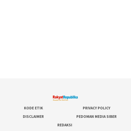
KODE ETIK
PRIVACY POLICY
DISCLAIMER
PEDOMAN MEDIA SIBER
REDAKSI