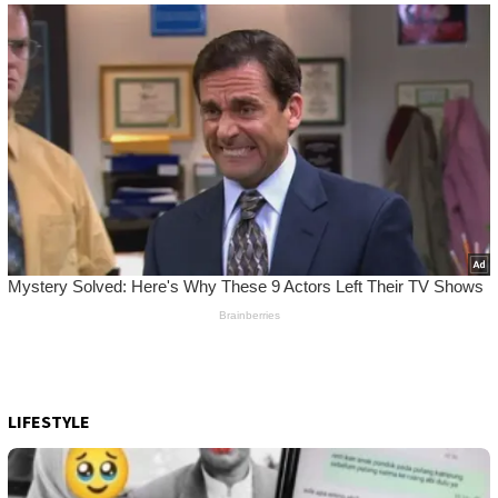
LIFESTYLE