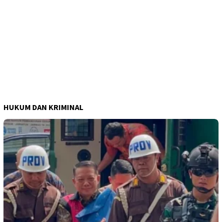
HUKUM DAN KRIMINAL