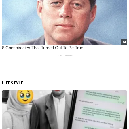
LIFESTYLE