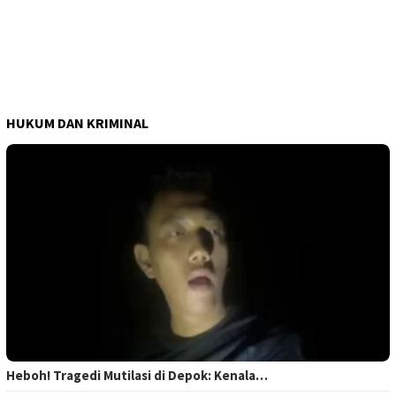
HUKUM DAN KRIMINAL
Heboh! Tragedi Mutilasi di Depok: Kenala…