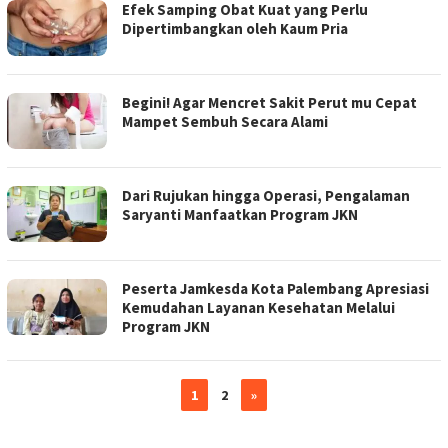
Efek Samping Obat Kuat yang Perlu
Dipertimbangkan oleh Kaum Pria
Begini! Agar Mencret Sakit Perut mu Cepat
Mampet Sembuh Secara Alami
Dari Rujukan hingga Operasi, Pengalaman
Saryanti Manfaatkan Program JKN
Peserta Jamkesda Kota Palembang Apresiasi
Kemudahan Layanan Kesehatan Melalui
Program JKN
1
2
»