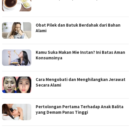
Obat Pilek dan Batuk Berdahak dari Bahan
Alami
Kamu Suka Makan Mie Instan? Ini Batas Aman
Konsumsinya
Cara Mengobati dan Menghilangkan Jerawat
Secara Alami
Pertolongan Pertama Terhadap Anak Balita
yang Demam Panas Tinggi