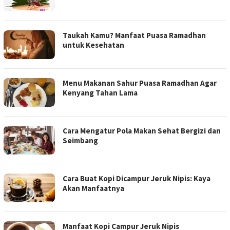
Taukah Kamu? Manfaat Puasa Ramadhan
untuk Kesehatan
Menu Makanan Sahur Puasa Ramadhan Agar
Kenyang Tahan Lama
Cara Mengatur Pola Makan Sehat Bergizi dan
Seimbang
Cara Buat Kopi Dicampur Jeruk Nipis: Kaya
Akan Manfaatnya
Manfaat Kopi Campur Jeruk Nipis