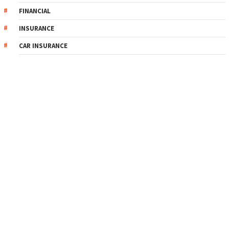
FINANCIAL
INSURANCE
CAR INSURANCE