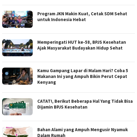
Program JKN Makin Kuat, Cetak SDM Sehat
untuk Indonesia Hebat
Memperingati HUT ke-58, BPJS Kesehatan
Ajak Masyarakat Budayakan Hidup Sehat
Kamu Gampang Lapar di Malam Hari? Coba 5
Makanan Ini yang Ampuh Bikin Perut Cepat
Kenyang
CATAT!, Berikut Beberapa Hal Yang Tidak Bisa
Dijamin BPJS Kesehatan
Bahan Alami yang Ampuh Mengusir Nyamuk
Dalam Rumah