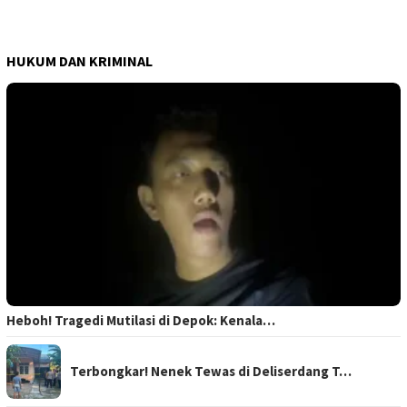
HUKUM DAN KRIMINAL
Heboh! Tragedi Mutilasi di Depok: Kenala…
Terbongkar! Nenek Tewas di Deliserdang T…