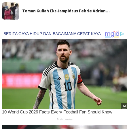
Teman Kuliah Eks Jampidsus Febrie Adrian…