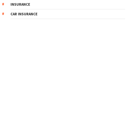
INSURANCE
CAR INSURANCE