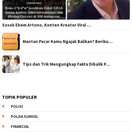
Sosok Ebem Artono, Konten Kreator Viral …
Mantan Pacar Kamu Ngajak Balikan? Beriku…
Tips dan Trik Mengungkap Fakta Dibalik P…
TOPIK POPULER
POLISI
POLDA SUMSEL
FINANCIAL