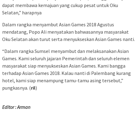
dapat membawa kemajuan yang cukup pesat untuk Oku
Selatan,” harapnya
Dalam rangka menyambut Asian Games 2018 Agustus
mendatang, Popo Ali menyatakan bahwasannya masyarakat
Oku Selatan akan turut serta menyukseskan Asian Games nanti.
“Dalam rangka Sumsel menyambut dan melaksanakan Asian
Games. Kami seluruh jajaran Pemerintah dan seluruh elemen
masyarakat siap menyukseskan Asian Games. Kami bangga
terhadap Asian Games 2018. Kalau nanti di Palembang kurang
hotel, kami siap menampung tamu-tamu asing tersebut,”
pungkasnya. (
ril
)
Editor : Arman