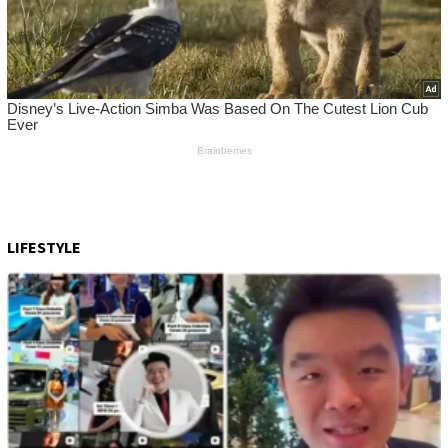
LIFESTYLE