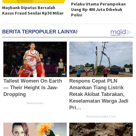
Pelaku Utama Perampokan
Maybank Diputus Bersalah
Uang Rp 400 Juta Dibekuk
Kasus Fraud Senilai Rp30 Miliar
Polisi