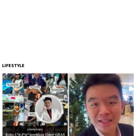
LIFESTYLE