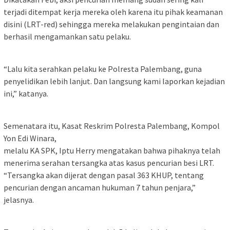
terjadi ditempat kerja mereka oleh karena itu pihak keamanan
disini (LRT-red) sehingga mereka melakukan pengintaian dan
berhasil mengamankan satu pelaku.
“Lalu kita serahkan pelaku ke Polresta Palembang, guna
penyelidikan lebih lanjut. Dan langsung kami laporkan kejadian
ini,” katanya.
Semenatara itu, Kasat Reskrim Polresta Palembang, Kompol
Yon Edi Winara,
melalu KA SPK, Iptu Herry mengatakan bahwa pihaknya telah
menerima serahan tersangka atas kasus pencurian besi LRT.
“Tersangka akan dijerat dengan pasal 363 KHUP, tentang
pencurian dengan ancaman hukuman 7 tahun penjara,”
jelasnya.