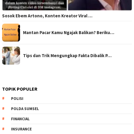
Sosok Ebem Artono, Konten Kreator Viral …
Mantan Pacar Kamu Ngajak Balikan? Beriku…
Tips dan Trik Mengungkap Fakta Dibalik P…
TOPIK POPULER
POLISI
POLDA SUMSEL
FINANCIAL
INSURANCE