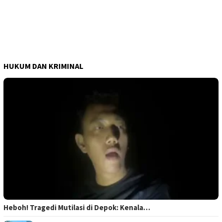
HUKUM DAN KRIMINAL
Heboh! Tragedi Mutilasi di Depok: Kenala…