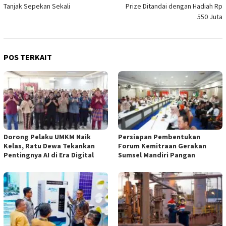
Tanjak Sepekan Sekali
Prize Ditandai dengan Hadiah Rp
550 Juta
POS TERKAIT
Dorong Pelaku UMKM Naik
Persiapan Pembentukan
Kelas, Ratu Dewa Tekankan
Forum Kemitraan Gerakan
Pentingnya AI di Era Digital
Sumsel Mandiri Pangan