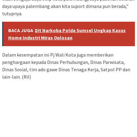
daya upaya palembang akan kita suport dimana pun berada,”
tutupnya.
BACA JUGA
Dit Narkoba Polda Sumsel Ungkap Kasus
Home Industri Miras Oplosan
Dalam kesempatan ini Pj Wali Kota juga memberikan
penghargaan kepada Dinas Perhubungan, Dinas Parwisata,
Dinas Sosial, tim ado gawe Dinas Tenaga Kerja, Satpol PP dan
lain-lain. (Ril)