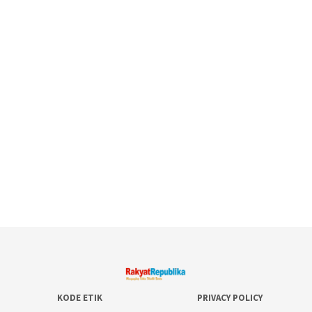
KODE ETIK
PRIVACY POLICY