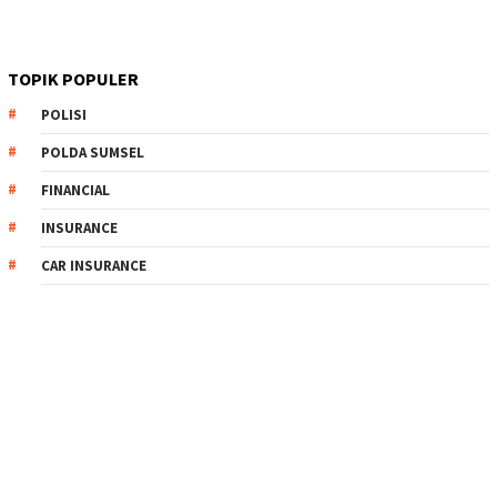
TOPIK POPULER
POLISI
POLDA SUMSEL
FINANCIAL
INSURANCE
CAR INSURANCE