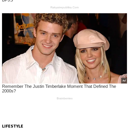
LIFESTYLE