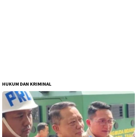
HUKUM DAN KRIMINAL