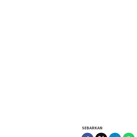
SEBARKAN