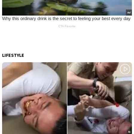
LIFESTYLE