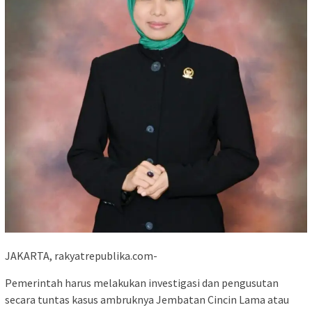
JAKARTA, rakyatrepublika.com-
Pemerintah harus melakukan investigasi dan pengusutan
secara tuntas kasus ambruknya Jembatan Cincin Lama atau