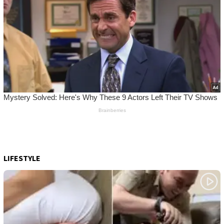
LIFESTYLE