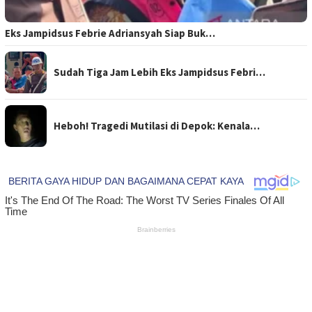
Eks Jampidsus Febrie Adriansyah Siap Buk…
Sudah Tiga Jam Lebih Eks Jampidsus Febri…
Heboh! Tragedi Mutilasi di Depok: Kenala…