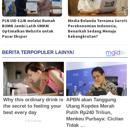
PLN UID S2JB melalui Rumah
Media Belanda Ternama Soroti
BUMN Jambi Latih UMKM
Perekonomian Indonesia,
Optimalkan Website untuk
Benarkah Sedang Menuju
Pasar Ekspor
Kebangkrutan?