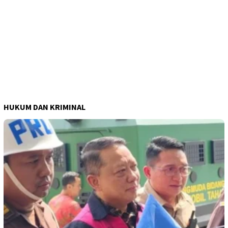
HUKUM DAN KRIMINAL