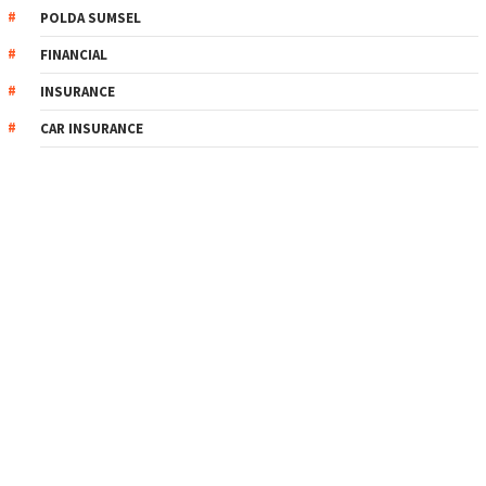
POLDA SUMSEL
FINANCIAL
INSURANCE
CAR INSURANCE