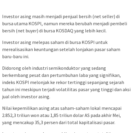
Investor asing masih menjadi penjual bersih (net seller) di
bursa utama KOSPI, namun mereka berubah menjadi pembeli
bersih (net buyer) di bursa KOSDAQ yang lebih kecil.
Investor asing melepas saham di bursa KOSPI untuk
merealisasikan keuntungan setelah lonjakan pasar saham
baru-baru ini.
Didorong oleh industri semikonduktor yang sedang
berkembang pesat dan pertumbuhan laba yang signifikan,
indeks KOSPI melonjak ke rekor tertinggi sepanjang sejarah
tahun ini meskipun terjadi volatilitas pasar yang tinggi dan aksi
jual oleh investor asing.
Nilai kepemilikan asing atas saham-saham lokal mencapai
2.852,3 triliun won atau 1,85 triliun dolar AS pada akhir Mei,
yang mencakup 35,3 persen dari total kapitalisasi pasar.