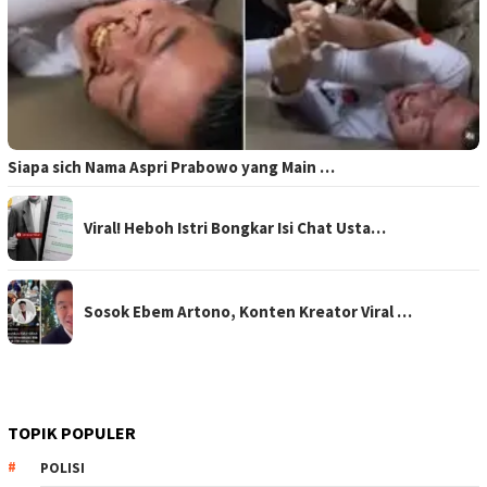
Siapa sich Nama Aspri Prabowo yang Main …
Viral! Heboh Istri Bongkar Isi Chat Usta…
Sosok Ebem Artono, Konten Kreator Viral …
TOPIK POPULER
POLISI