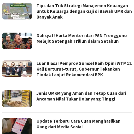
Tips dan Trik Strategi Manajemen Keuangan
untuk Keluarga dengan Gaji di Bawah UMR dan
Banyak Anak
Dahsyat! Harta Menteri dari PAN Trenggono
Melejit Setengah Triliun dalam Setahun
Luar Biasa! Pemprov Sumsel Raih Opini WTP 12
Kali Berturut-turut, Gubernur Tekankan
Tindak Lanjut Rekomendasi BPK
Jenis UMKM yang Aman dan Tetap Cuan dari
Ancaman Nilai Tukar Dolar yang Tinggi
Update Terbaru Cara Cuan Menghasilkan
Uang dari Media Sosial