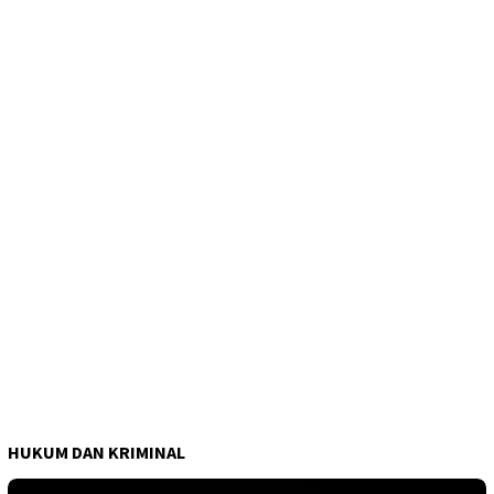
HUKUM DAN KRIMINAL