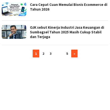
Cara Cepat Cuan Memulai Bisnis Ecommerce di
Tahun 2026
OJK sebut Kinerja Industri Jasa Keuangan di
Sumbagsel Tahun 2025 Masih Cukup Stabil
dan Terjaga
1
2
3
…
5
»