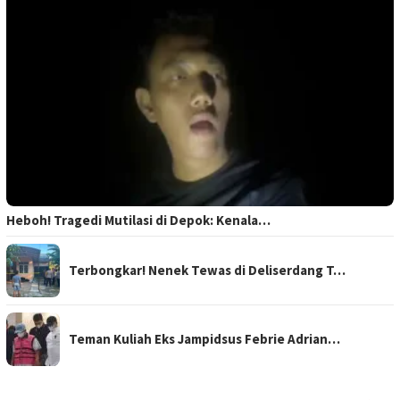
Heboh! Tragedi Mutilasi di Depok: Kenala…
Terbongkar! Nenek Tewas di Deliserdang T…
Teman Kuliah Eks Jampidsus Febrie Adrian…