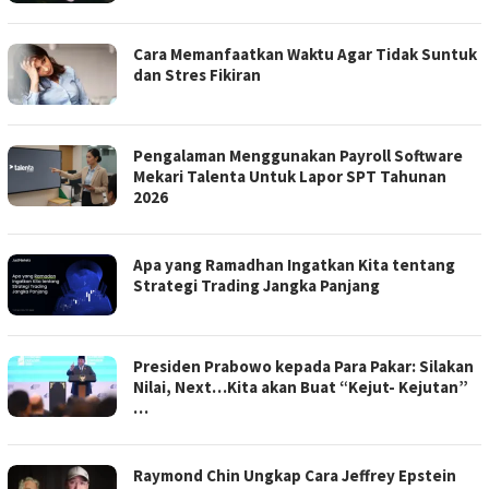
Cara Memanfaatkan Waktu Agar Tidak Suntuk
dan Stres Fikiran
Pengalaman Menggunakan Payroll Software
Mekari Talenta Untuk Lapor SPT Tahunan
2026
Apa yang Ramadhan Ingatkan Kita tentang
Strategi Trading Jangka Panjang
Presiden Prabowo kepada Para Pakar: Silakan
Nilai, Next…Kita akan Buat “Kejut- Kejutan”
…
Raymond Chin Ungkap Cara Jeffrey Epstein