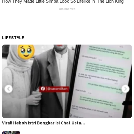
LIFESTYLE
Viral! Heboh Istri Bongkar Isi Chat Usta…