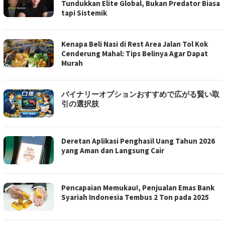
Tundukkan Elite Global, Bukan Predator Biasa
tapi Sistemik
Kenapa Beli Nasi di Rest Area Jalan Tol Kok
Cenderung Mahal: Tips Belinya Agar Dapat
Murah
バイナリーオプションおすすめで広がる賢い取
引の選択肢
Deretan Aplikasi Penghasil Uang Tahun 2026
yang Aman dan Langsung Cair
Pencapaian Memukau!, Penjualan Emas Bank
Syariah Indonesia Tembus 2 Ton pada 2025