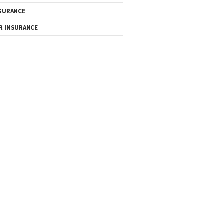
SURANCE
R INSURANCE