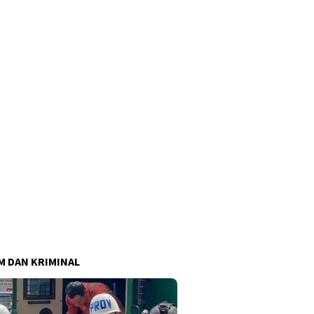
 DAN KRIMINAL