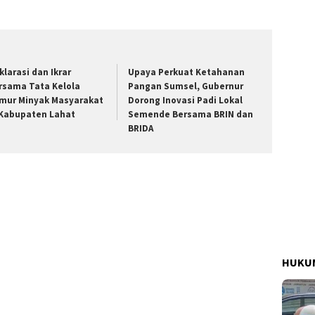
klarasi dan Ikrar
Upaya Perkuat Ketahanan
rsama Tata Kelola
Pangan Sumsel, Gubernur
mur Minyak Masyarakat
Dorong Inovasi Padi Lokal
 Kabupaten Lahat
Semende Bersama BRIN dan
BRIDA
HUKUM