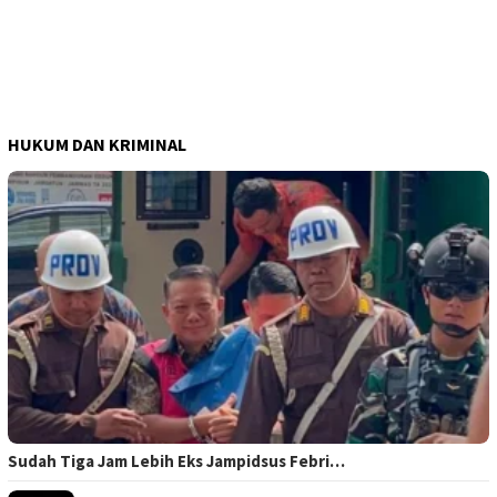
HUKUM DAN KRIMINAL
Sudah Tiga Jam Lebih Eks Jampidsus Febri…