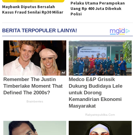
Pelaku Utama Perampokan
Maybank Diputus Bersalah
Uang Rp 400 Juta Dibekuk
Kasus Fraud Senilai Rp30 Miliar
Polisi