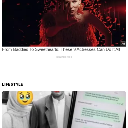
LIFESTYLE