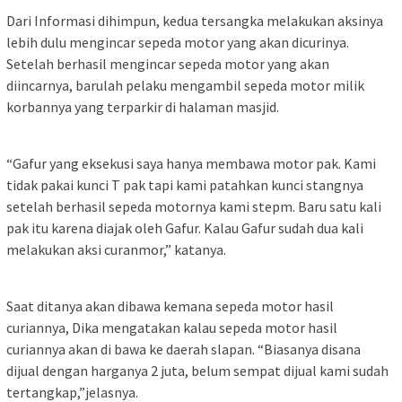
Dari Informasi dihimpun, kedua tersangka melakukan aksinya
lebih dulu mengincar sepeda motor yang akan dicurinya.
Setelah berhasil mengincar sepeda motor yang akan
diincarnya, barulah pelaku mengambil sepeda motor milik
korbannya yang terparkir di halaman masjid.
“Gafur yang eksekusi saya hanya membawa motor pak. Kami
tidak pakai kunci T pak tapi kami patahkan kunci stangnya
setelah berhasil sepeda motornya kami stepm. Baru satu kali
pak itu karena diajak oleh Gafur. Kalau Gafur sudah dua kali
melakukan aksi curanmor,” katanya.
Saat ditanya akan dibawa kemana sepeda motor hasil
curiannya, Dika mengatakan kalau sepeda motor hasil
curiannya akan di bawa ke daerah slapan. “Biasanya disana
dijual dengan harganya 2 juta, belum sempat dijual kami sudah
tertangkap,”jelasnya.