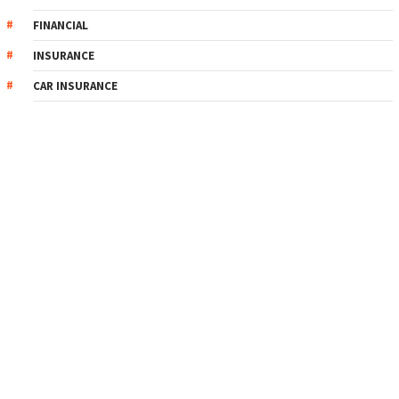
FINANCIAL
INSURANCE
CAR INSURANCE