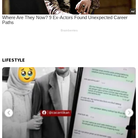
LIFESTYLE