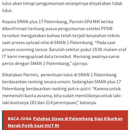
lulus akan tetapi pengumuman selanjutnya dinyatakan tidak
lulus.
Kepala SMAN plus 17 Palembang, Parmin SPd MM ketika
dikonfirmasi tentang pasca pengumuman seleksi PPDB
tersebut mengatakan bahwa telah terjadi kesalahan teknis
saat proses upload nilai di SMAN 1 Palembang. “Pada saat
proses scanning lancar. Barulah sekitar pukul 19.00 malam staf
IT kami mengupload data tersebut. Memang awalnya sama
persis dengan SMAN 1 Palembang,” ujarnya.
Dikatakan Parmin, penentuan lulus di SMAN 1 Palembang
berdasarkan ranking secara umum. Sedangkan SMAN plus 17
Palembang berdasarkan ranking putra-putri. “Karena untuk
memenuhi kuota asrama, kita sudah memilikinya untuk laki-
laki kuotanya 182 dan 214 perempuan,” katanya.
BACA JUGA
Puluhan Siswa di Palembang Siap Kibarkan
Merah Putih Saat HUT RI