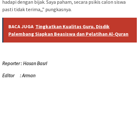
hadapi dengan bijak. Saya paham, secara psikis calon siswa
pasti tidak terima,,” pungkasnya.
BACA JUGA
Tingkatkan Kualitas Guru, Disdik
Palembang Siapkan Beasiswa dan Pelatihan Al-Quran
Reporter : Hasan Basri
Editor : Arman