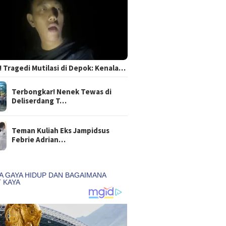
 Tragedi Mutilasi di Depok: Kenala…
Terbongkar! Nenek Tewas di
Deliserdang T…
Teman Kuliah Eks Jampidsus
Febrie Adrian…