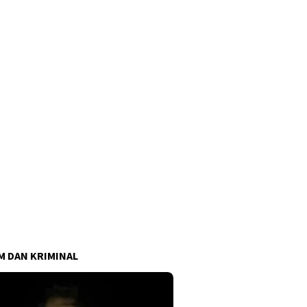
 DAN KRIMINAL