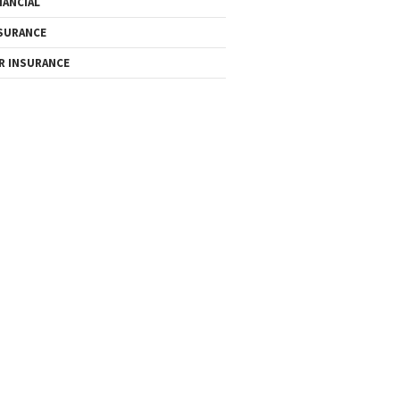
NANCIAL
SURANCE
R INSURANCE