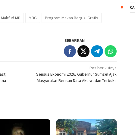
CA
Mahfud MD
MBG
Program Makan Bergizi Gratis
SEBARKAN
Pos berikutnya
ast,
Sensus Ekonomi 2026, Gubernur Sumsel Ajak
atna
Masyarakat Berikan Data Akurat dan Terbuka