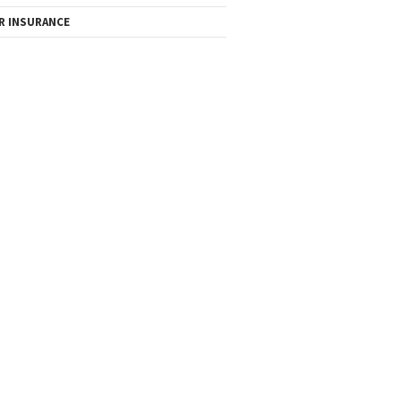
R INSURANCE