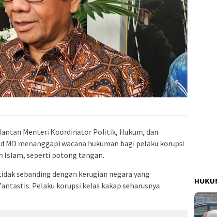
antan Menteri Koordinator Politik, Hukum, dan
 MD menanggapi wacana hukuman bagi pelaku korupsi
m Islam, seperti potong tangan.
idak sebanding dengan kerugian negara yang
HUKUM
 fantastis. Pelaku korupsi kelas kakap seharusnya