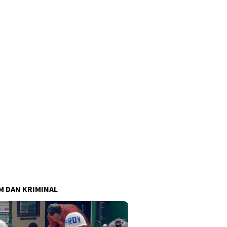
 DAN KRIMINAL