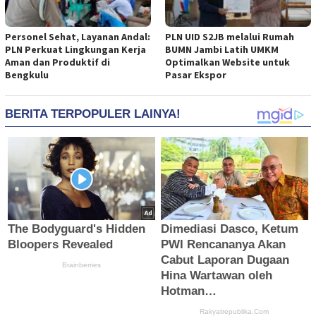
Personel Sehat, Layanan Andal:
PLN UID S2JB melalui Rumah
PLN Perkuat Lingkungan Kerja
BUMN Jambi Latih UMKM
Aman dan Produktif di
Optimalkan Website untuk
Bengkulu
Pasar Ekspor