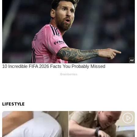
LIFESTYLE