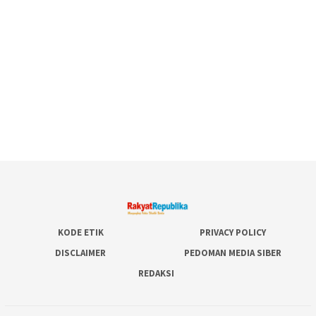
KODE ETIK
PRIVACY POLICY
DISCLAIMER
PEDOMAN MEDIA SIBER
REDAKSI