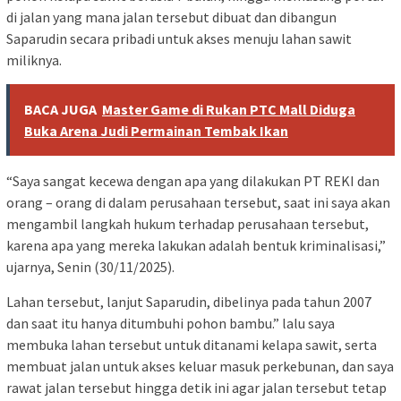
di jalan yang mana jalan tersebut dibuat dan dibangun
Saparudin secara pribadi untuk akses menuju lahan sawit
miliknya.
BACA JUGA
Master Game di Rukan PTC Mall Diduga
Buka Arena Judi Permainan Tembak Ikan
“Saya sangat kecewa dengan apa yang dilakukan PT REKI dan
orang – orang di dalam perusahaan tersebut, saat ini saya akan
mengambil langkah hukum terhadap perusahaan tersebut,
karena apa yang mereka lakukan adalah bentuk kriminalisasi,”
ujarnya, Senin (30/11/2025).
Lahan tersebut, lanjut Saparudin, dibelinya pada tahun 2007
dan saat itu hanya ditumbuhi pohon bambu.” lalu saya
membuka lahan tersebut untuk ditanami kelapa sawit, serta
membuat jalan untuk akses keluar masuk perkebunan, dan saya
rawat jalan tersebut hingga detik ini agar jalan tersebut tetap