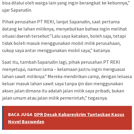
bisa dilalui oleh warga lain yang ingin berangkat ke kebunnya,”
ujar Saparudin.
Pihak perusahan PT REKI, lanjut Saparudin, saat pertama
datang ke lahan miliknya, menyebutkan bahwa ingin melihat
situasi daerah tersebut.”Lalu saya katakan, boleh saja, tetapi
tidak boleh masuk menggunakan mobil milik perusahaan,
cukup saya antar menggunakan mobil saya,” katanya.
Saat itu, tambah Saparudin lagi, pihak perusahan PT REKI
menyetujui, namun lama – kelamaan justru ingin menguasai
lahan sawit miliknya.” Mereka mendirikan camp, dengan leluasa
keluar masuk lahan sawit saya tanpa ijin dan menggunakan
akses jalan dimana itu adalah jalan milik saya pribadi, bukan
jalan umum atau jalan milik pemerintah,” tegasnya.
BACA JUGA
DPR Desak Kabareskrim Tuntaskan Kasus
Novel Baswedan