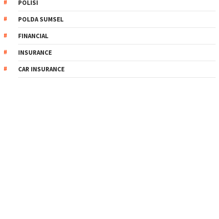
POLISI
POLDA SUMSEL
FINANCIAL
INSURANCE
CAR INSURANCE