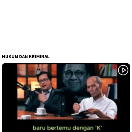
HUKUM DAN KRIMINAL