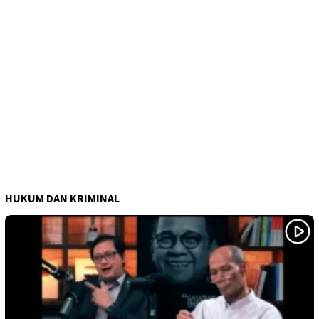
HUKUM DAN KRIMINAL