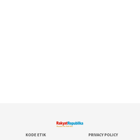
KODE ETIK
PRIVACY POLICY