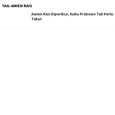
TAG:
AMIEN RAIS
Amien Rais Diperiksa, Kubu Prabowo Tak Perlu
Takut