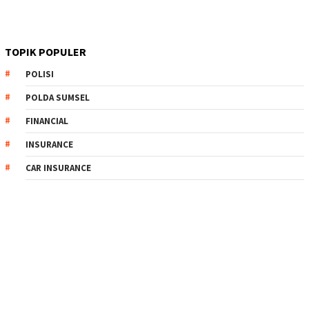
TOPIK POPULER
POLISI
POLDA SUMSEL
FINANCIAL
INSURANCE
CAR INSURANCE