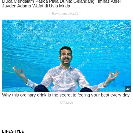
LIFESTYLE