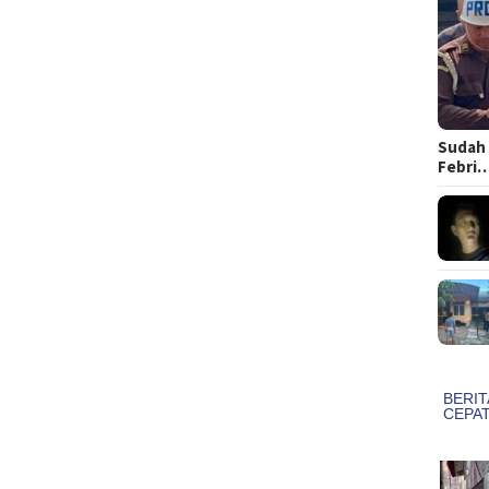
Sudah 
Febri