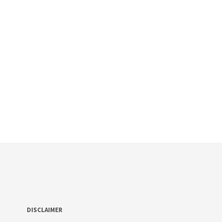
DISCLAIMER