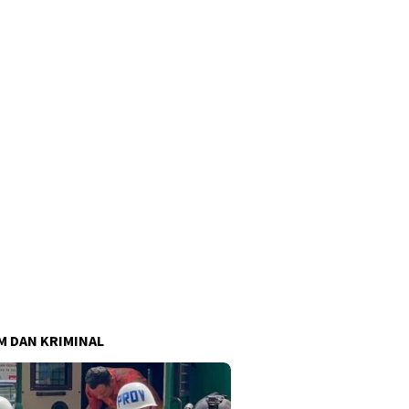
 DAN KRIMINAL