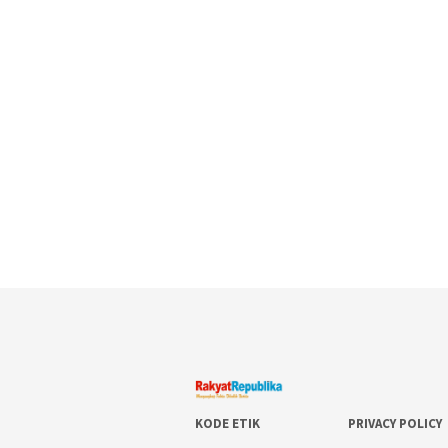
KODE ETIK
PRIVACY POLICY