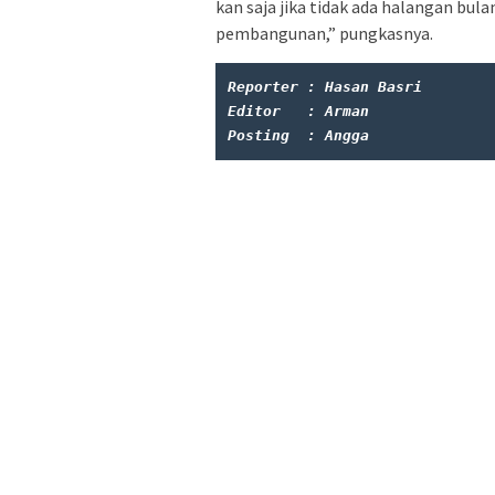
kan saja jika tidak ada halangan bul
pembangunan,” pungkasnya.
Reporter : Hasan Basri
Editor   : Arman
Posting  : Angga