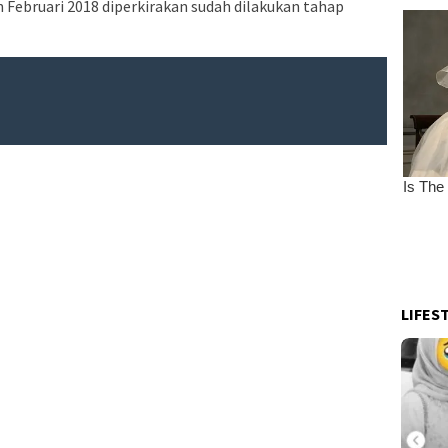
an Februari 2018 diperkirakan sudah dilakukan tahap
LIFES