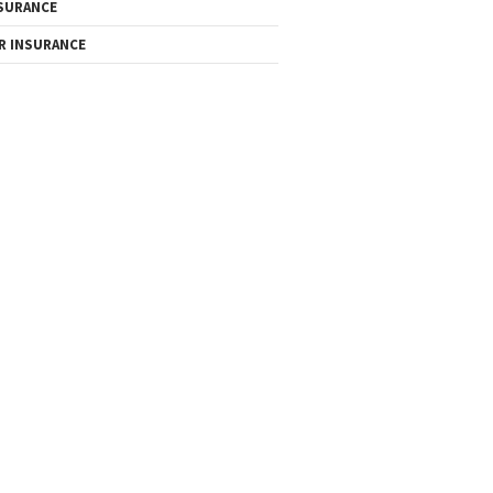
SURANCE
R INSURANCE