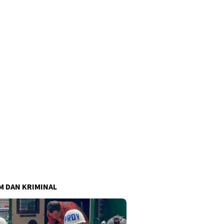
 DAN KRIMINAL