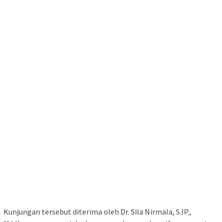
Kunjungan tersebut diterima oleh Dr. Sila Nirmala, S.IP.,