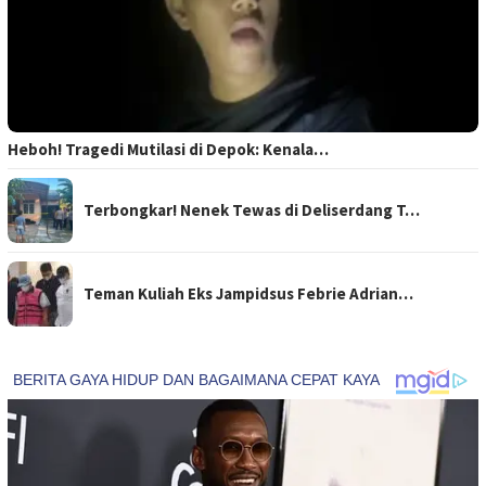
Heboh! Tragedi Mutilasi di Depok: Kenala…
Terbongkar! Nenek Tewas di Deliserdang T…
Teman Kuliah Eks Jampidsus Febrie Adrian…