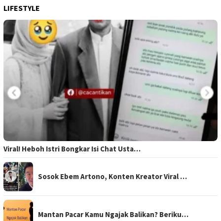
LIFESTYLE
Viral! Heboh Istri Bongkar Isi Chat Usta…
Sosok Ebem Artono, Konten Kreator Viral …
Mantan Pacar Kamu Ngajak Balikan? Beriku…