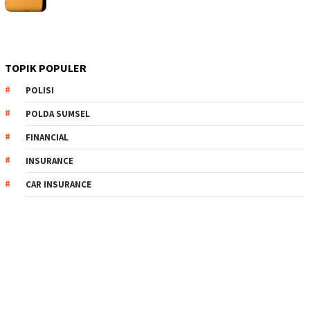
TOPIK POPULER
POLISI
POLDA SUMSEL
FINANCIAL
INSURANCE
CAR INSURANCE