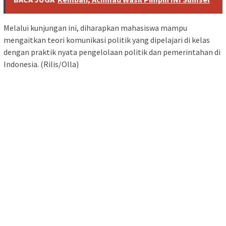
Melalui kunjungan ini, diharapkan mahasiswa mampu
mengaitkan teori komunikasi politik yang dipelajari di kelas
dengan praktik nyata pengelolaan politik dan pemerintahan di
Indonesia. (Rilis/Olla)