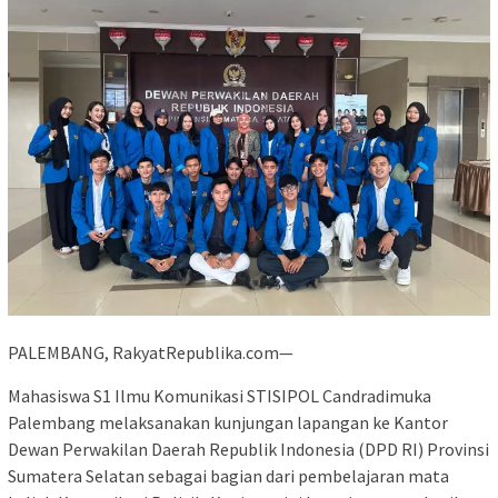
PALEMBANG, RakyatRepublika.com—
Mahasiswa S1 Ilmu Komunikasi STISIPOL Candradimuka
Palembang melaksanakan kunjungan lapangan ke Kantor
Dewan Perwakilan Daerah Republik Indonesia (DPD RI) Provinsi
Sumatera Selatan sebagai bagian dari pembelajaran mata