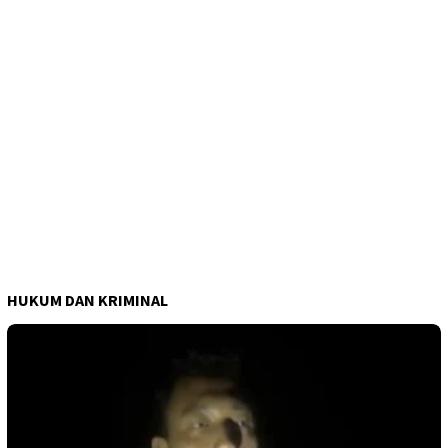
HUKUM DAN KRIMINAL