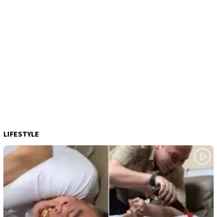
LIFESTYLE