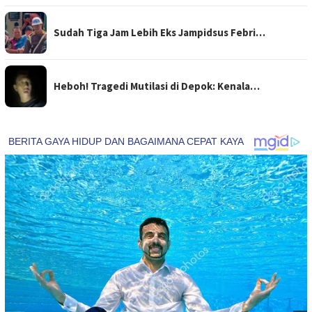
Sudah Tiga Jam Lebih Eks Jampidsus Febri…
Heboh! Tragedi Mutilasi di Depok: Kenala…