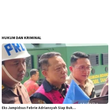
HUKUM DAN KRIMINAL
Eks Jampidsus Febrie Adriansyah Siap Buk…