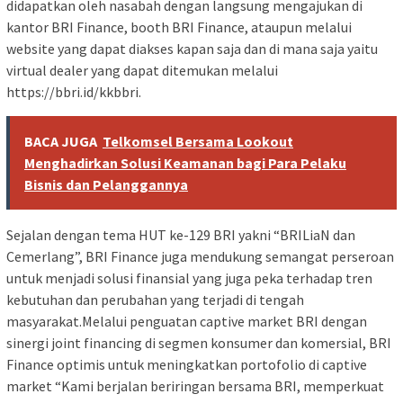
didapatkan oleh nasabah dengan langsung mengajukan di
kantor BRI Finance, booth BRI Finance, ataupun melalui
website yang dapat diakses kapan saja dan di mana saja yaitu
virtual dealer yang dapat ditemukan melalui
https://bbri.id/kkbbri.
BACA JUGA
Telkomsel Bersama Lookout
Menghadirkan Solusi Keamanan bagi Para Pelaku
Bisnis dan Pelanggannya
Sejalan dengan tema HUT ke-129 BRI yakni “BRILiaN dan
Cemerlang”, BRI Finance juga mendukung semangat perseroan
untuk menjadi solusi finansial yang juga peka terhadap tren
kebutuhan dan perubahan yang terjadi di tengah
masyarakat.Melalui penguatan captive market BRI dengan
sinergi joint financing di segmen konsumer dan komersial, BRI
Finance optimis untuk meningkatkan portofolio di captive
market “Kami berjalan beriringan bersama BRI, memperkuat