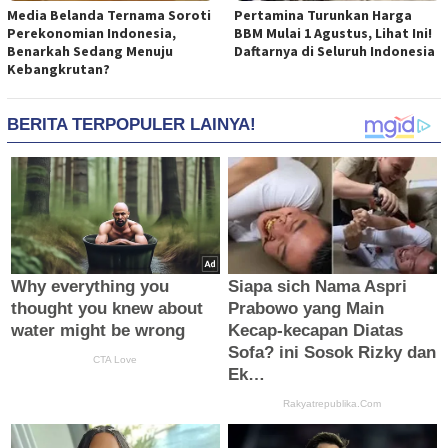
Media Belanda Ternama Soroti
Pertamina Turunkan Harga
Perekonomian Indonesia,
BBM Mulai 1 Agustus, Lihat Ini!
Benarkah Sedang Menuju
Daftarnya di Seluruh Indonesia
Kebangkrutan?