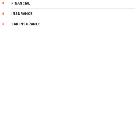
FINANCIAL
INSURANCE
CAR INSURANCE