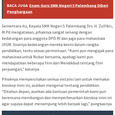
BACA JUGA
Enam Guru SMK Negeri 5 Palembang Diberi
Penghargaan
Sementara itu, Kepala SMK Negeri 5 Palembang Drs. H. Zulfikri.,
M.Pd mengatakan, pihaknya sangat senang dengan
kedatangan para anggota DPD RI dan juga para mahasiswa
UIGM. Soalnya kedatangan mereka kesini dalam rangka
pendidikan, tentu sesuai permintaan. “Kami pun mengajak para
mahasiswa untuk Nobar bersama, apabagi kami pun
mendapatkan beberapa film dari Mendikbud tentang film
perjuangan,” katanya.
Pihaknya mempersilakan semua instansi lain untuk memakai
bioskop mini ini, asalkan mengenai tentang pendidikan.
“Ditahun depan, asalkan ada bantuan pemerintah kami pun
berencana membangun dan memperbesarkan bioskop mini ini
agar supaya dapat menampung lebih banyak lagi,” pungkasnya.