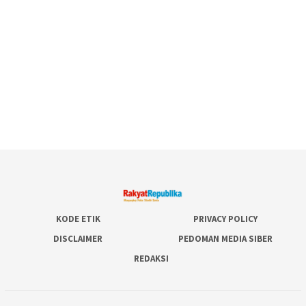
KODE ETIK
PRIVACY POLICY
DISCLAIMER
PEDOMAN MEDIA SIBER
REDAKSI