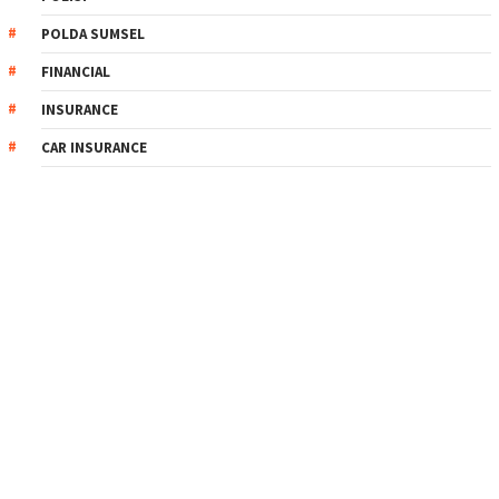
POLDA SUMSEL
FINANCIAL
INSURANCE
CAR INSURANCE