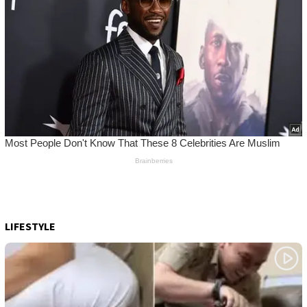
LIFESTYLE