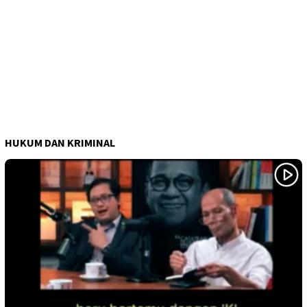
HUKUM DAN KRIMINAL