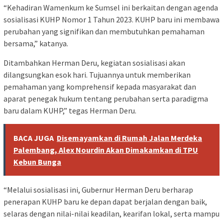
“Kehadiran Wamenkum ke Sumsel ini berkaitan dengan agenda
sosialisasi KUHP Nomor 1 Tahun 2023. KUHP baru ini membawa
perubahan yang signifikan dan membutuhkan pemahaman
bersama,” katanya.
Ditambahkan Herman Deru, kegiatan sosialisasi akan
dilangsungkan esok hari. Tujuannya untuk memberikan
pemahaman yang komprehensif kepada masyarakat dan
aparat penegak hukum tentang perubahan serta paradigma
baru dalam KUHP,” tegas Herman Deru.
BACA JUGA
Disemayamkan di Rumah Jalan Merdeka
Palembang, Alex Nourdin Akan Dimakamkan di TPU
Kebun Bunga
“Melalui sosialisasi ini, Gubernur Herman Deru berharap
penerapan KUHP baru ke depan dapat berjalan dengan baik,
selaras dengan nilai-nilai keadilan, kearifan lokal, serta mampu