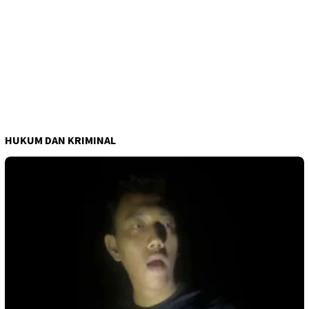
HUKUM DAN KRIMINAL