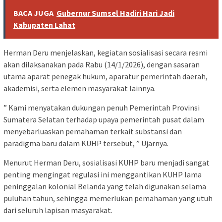
BACA JUGA
Gubernur Sumsel Hadiri Hari Jadi
Kabupaten Lahat
Herman Deru menjelaskan, kegiatan sosialisasi secara resmi
akan dilaksanakan pada Rabu (14/1/2026), dengan sasaran
utama aparat penegak hukum, aparatur pemerintah daerah,
akademisi, serta elemen masyarakat lainnya.
” Kami menyatakan dukungan penuh Pemerintah Provinsi
Sumatera Selatan terhadap upaya pemerintah pusat dalam
menyebarluaskan pemahaman terkait substansi dan
paradigma baru dalam KUHP tersebut, ” Ujarnya.
Menurut Herman Deru, sosialisasi KUHP baru menjadi sangat
penting mengingat regulasi ini menggantikan KUHP lama
peninggalan kolonial Belanda yang telah digunakan selama
puluhan tahun, sehingga memerlukan pemahaman yang utuh
dari seluruh lapisan masyarakat.