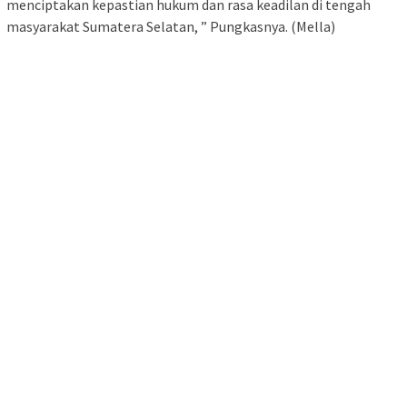
menciptakan kepastian hukum dan rasa keadilan di tengah
masyarakat Sumatera Selatan, ” Pungkasnya. (Mella)