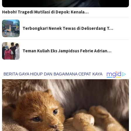
Heboh! Tragedi Mutilasi di Depok: Kenala…
Terbongkar! Nenek Tewas di Deliserdang T…
Teman Kuliah Eks Jampidsus Febrie Adrian…