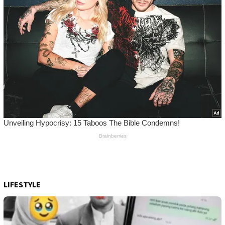
LIFESTYLE