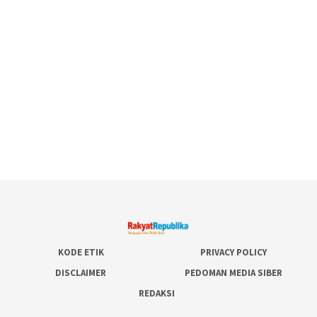
KODE ETIK
PRIVACY POLICY
DISCLAIMER
PEDOMAN MEDIA SIBER
REDAKSI