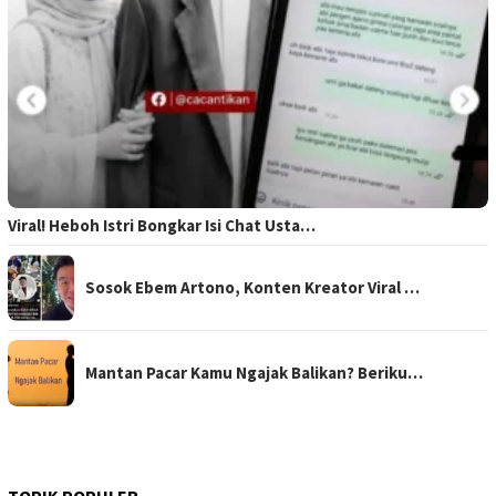
Viral! Heboh Istri Bongkar Isi Chat Usta…
Sosok Ebem Artono, Konten Kreator Viral …
Mantan Pacar Kamu Ngajak Balikan? Beriku…