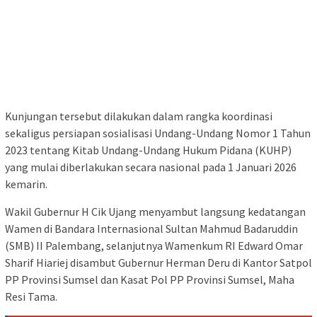
Kunjungan tersebut dilakukan dalam rangka koordinasi
sekaligus persiapan sosialisasi Undang-Undang Nomor 1 Tahun
2023 tentang Kitab Undang-Undang Hukum Pidana (KUHP)
yang mulai diberlakukan secara nasional pada 1 Januari 2026
kemarin.
Wakil Gubernur H Cik Ujang menyambut langsung kedatangan
Wamen di Bandara Internasional Sultan Mahmud Badaruddin
(SMB) II Palembang, selanjutnya Wamenkum RI Edward Omar
Sharif Hiariej disambut Gubernur Herman Deru di Kantor Satpol
PP Provinsi Sumsel dan Kasat Pol PP Provinsi Sumsel, Maha
Resi Tama.