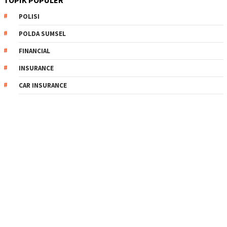
TOPIK POPULER
POLISI
POLDA SUMSEL
FINANCIAL
INSURANCE
CAR INSURANCE