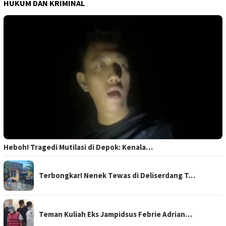
HUKUM DAN KRIMINAL
Heboh! Tragedi Mutilasi di Depok: Kenala…
Terbongkar! Nenek Tewas di Deliserdang T…
Teman Kuliah Eks Jampidsus Febrie Adrian…