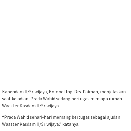
Kapendam II/Sriwijaya, Kolonel Ing. Drs. Paiman, menjelaskan
saat kejadian, Prada Wahid sedang bertugas menjaga rumah
Waaster Kasdam II/Sriwijaya.
“Prada Wahid sehari-hari memang bertugas sebagai ajudan
Waaster Kasdam II/Sriwijaya,” katanya.