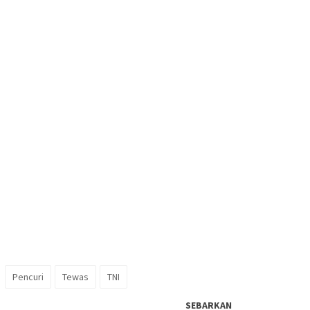
Pencuri
Tewas
TNI
SEBARKAN