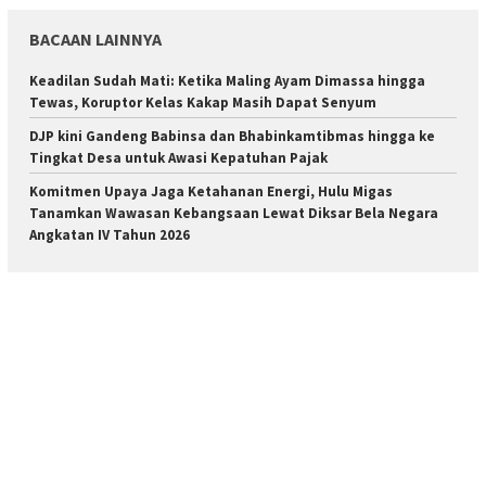
BACAAN LAINNYA
Keadilan Sudah Mati: Ketika Maling Ayam Dimassa hingga
Tewas, Koruptor Kelas Kakap Masih Dapat Senyum
DJP kini Gandeng Babinsa dan Bhabinkamtibmas hingga ke
Tingkat Desa untuk Awasi Kepatuhan Pajak
Komitmen Upaya Jaga Ketahanan Energi, Hulu Migas
Tanamkan Wawasan Kebangsaan Lewat Diksar Bela Negara
Angkatan IV Tahun 2026