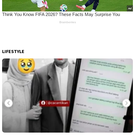
LIFESTYLE