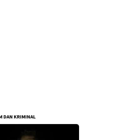
 DAN KRIMINAL