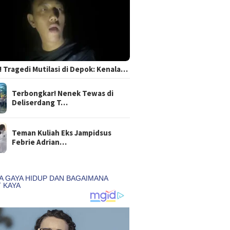
 Tragedi Mutilasi di Depok: Kenala…
Terbongkar! Nenek Tewas di
Deliserdang T…
Teman Kuliah Eks Jampidsus
Febrie Adrian…