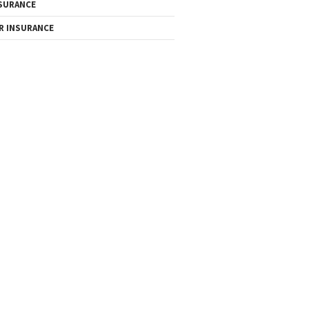
SURANCE
R INSURANCE