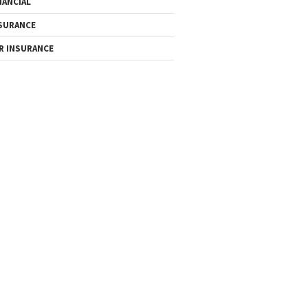
NANCIAL
SURANCE
R INSURANCE