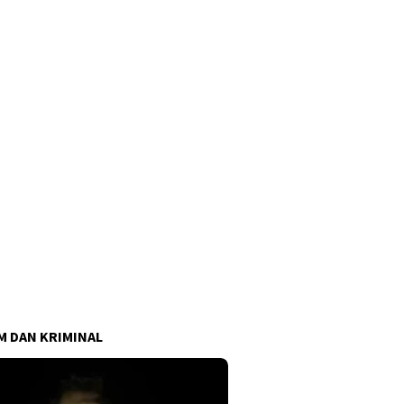
 DAN KRIMINAL