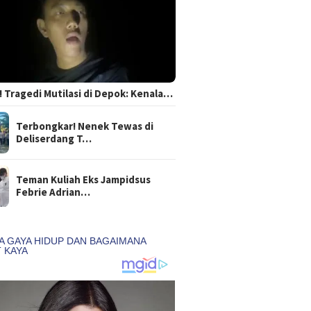
 Tragedi Mutilasi di Depok: Kenala…
Terbongkar! Nenek Tewas di
Deliserdang T…
Teman Kuliah Eks Jampidsus
Febrie Adrian…