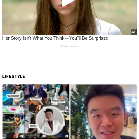
LIFESTYLE