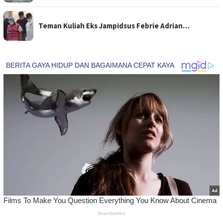
Teman Kuliah Eks Jampidsus Febrie Adrian…