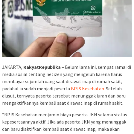
JAKARTA,
RakyatRepublika
– Belum lama ini, sempat ramai di
media sosial tentang netizen yang mengeluh karena harus
membayar sejumlah uang saat dirawat inap di rumah sakit,
padahal ia sudah menjadi peserta
BPJS Kesehatan
. Setelah
diusut, ternyata peserta tersebut menunggak iuran dan baru
mengaktifkannya kembali saat dirawat inap di rumah sakit.
“BPJS Kesehatan menjamin biaya peserta JKN selama status
kepesertaannya aktif. Jika ada peserta JKN yang menunggak
dan baru diaktifkan kembali saat dirawat inap, maka akan