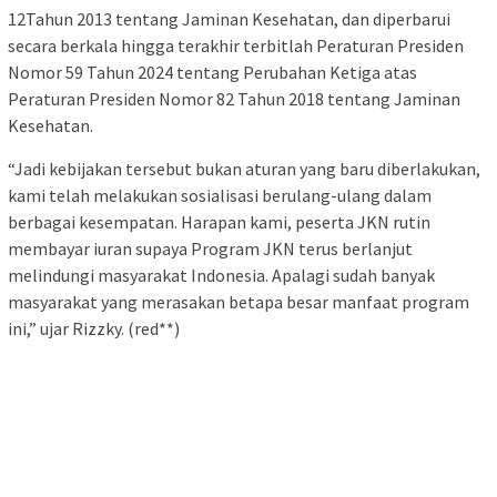
12Tahun 2013 tentang Jaminan Kesehatan, dan diperbarui
secara berkala hingga terakhir terbitlah Peraturan Presiden
Nomor 59 Tahun 2024 tentang Perubahan Ketiga atas
Peraturan Presiden Nomor 82 Tahun 2018 tentang Jaminan
Kesehatan.
“Jadi kebijakan tersebut bukan aturan yang baru diberlakukan,
kami telah melakukan sosialisasi berulang-ulang dalam
berbagai kesempatan. Harapan kami, peserta JKN rutin
membayar iuran supaya Program JKN terus berlanjut
melindungi masyarakat Indonesia. Apalagi sudah banyak
masyarakat yang merasakan betapa besar manfaat program
ini,” ujar Rizzky. (red**)