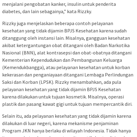
menjalani pengobatan kanker, insulin untuk penderita
diabetes, dan lain sebagainya,” kata Rizzky.
Rizzky juga menjelaskan beberapa contoh pelayanan
kesehatan yang tidak dijamin BPJS Kesehatan karena sudah
ditanggung oleh instansi lain. Misalnya, gangguan kesehatan
akibat ketergantungan obat ditangani oleh Badan Narkotika
Nasional (BNN), alat kontrasepsi dan obat-obatnya ditangani
Kementerian Kependudukan dan Pembangunan Keluarga
(Kemendukbangga), atau pelayanan kesehatan untuk korban
kekerasan dan penganiayaan ditangani Lembaga Perlindungan
Saksi dan Korban (LPSK). Rizzky menambahkan, ada pula
pelayanan kesehatan yang tidak dijamin BPJS Kesehatan
karena dilakukan untuk tujuan kosmetik. Misalnya, operasi
plastik dan pasang kawat gigi untuk tujuan mempercantik diri.
Selain itu, ada pelayanan kesehatan yang tidak dijamin karena
dilakukan di luar negeri, karena mekanisme penjaminan
Program JKN hanya berlaku di wilayah Indonesia. Tidak hanya