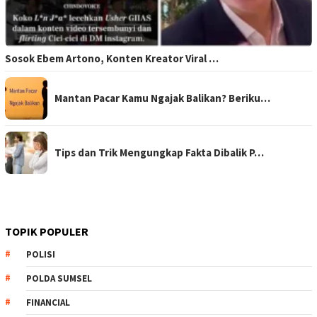
Sosok Ebem Artono, Konten Kreator Viral …
Mantan Pacar Kamu Ngajak Balikan? Beriku…
Tips dan Trik Mengungkap Fakta Dibalik P…
TOPIK POPULER
POLISI
POLDA SUMSEL
FINANCIAL