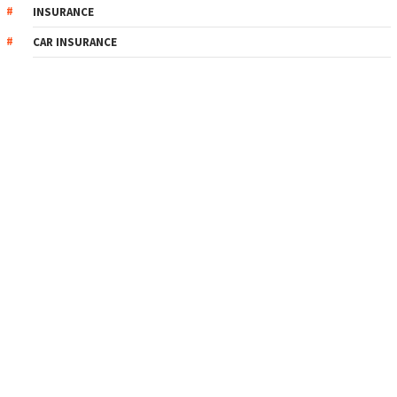
INSURANCE
CAR INSURANCE