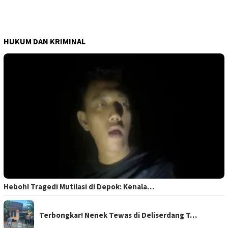
HUKUM DAN KRIMINAL
Heboh! Tragedi Mutilasi di Depok: Kenala…
Terbongkar! Nenek Tewas di Deliserdang T…