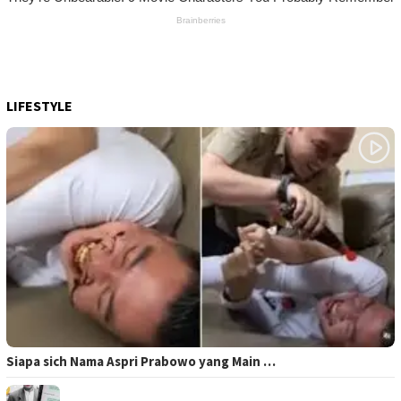
LIFESTYLE
Siapa sich Nama Aspri Prabowo yang Main …