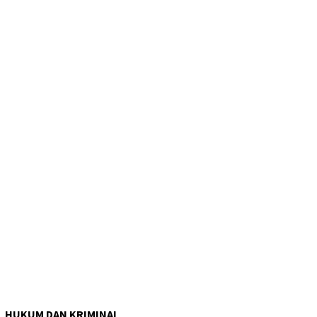
HUKUM DAN KRIMINAL