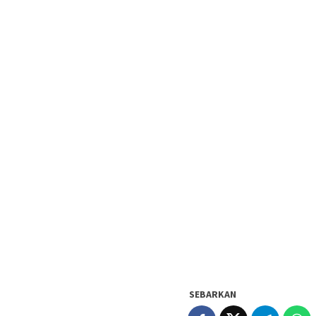
SEBARKAN