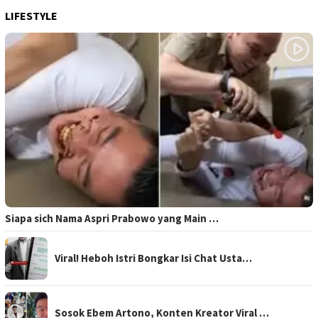
LIFESTYLE
Siapa sich Nama Aspri Prabowo yang Main …
Viral! Heboh Istri Bongkar Isi Chat Usta…
Sosok Ebem Artono, Konten Kreator Viral …