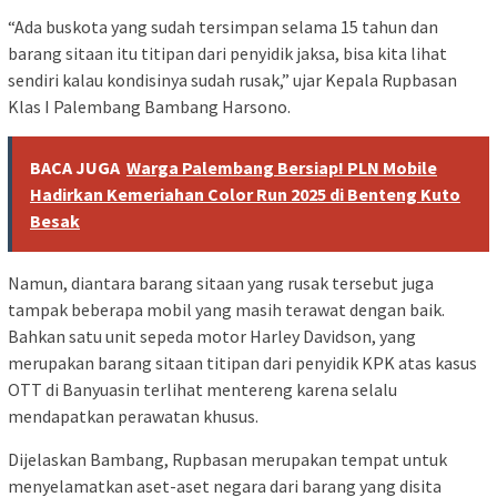
“Ada buskota yang sudah tersimpan selama 15 tahun dan
barang sitaan itu titipan dari penyidik jaksa, bisa kita lihat
sendiri kalau kondisinya sudah rusak,” ujar Kepala Rupbasan
Klas I Palembang Bambang Harsono.
BACA JUGA
Warga Palembang Bersiap! PLN Mobile
Hadirkan Kemeriahan Color Run 2025 di Benteng Kuto
Besak
Namun, diantara barang sitaan yang rusak tersebut juga
tampak beberapa mobil yang masih terawat dengan baik.
Bahkan satu unit sepeda motor Harley Davidson, yang
merupakan barang sitaan titipan dari penyidik KPK atas kasus
OTT di Banyuasin terlihat mentereng karena selalu
mendapatkan perawatan khusus.
Dijelaskan Bambang, Rupbasan merupakan tempat untuk
menyelamatkan aset-aset negara dari barang yang disita