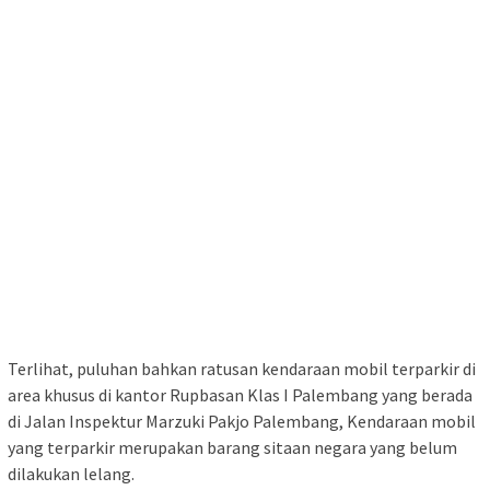
Terlihat, puluhan bahkan ratusan kendaraan mobil terparkir di
area khusus di kantor Rupbasan Klas I Palembang yang berada
di Jalan Inspektur Marzuki Pakjo Palembang, Kendaraan mobil
yang terparkir merupakan barang sitaan negara yang belum
dilakukan lelang.