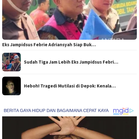
Eks Jampidsus Febrie Adriansyah Siap Buk…
Sudah Tiga Jam Lebih Eks Jampidsus Febri…
Heboh! Tragedi Mutilasi di Depok: Kenala…