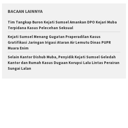
BACAAN LAINNYA
Tim Tangkap Buron Kejati Sumsel Amankan DPO Kejari Muba
Terpidana Kasus Pelecehan Seksual
Kejati Sumsel Menang Gugatan Praperadilan Kasus
Gratifikasi Jaringan Irigasi Ataran Air Lemutu Dinas PUPR
Muara Enim
Selain Kantor Dishub Muba, Penyidik Kejati Sumsel Geledah
Kantor dan Rumah Kasus Dugaan Korupsi Lalu Lintas Perairan
Sungai Lalan