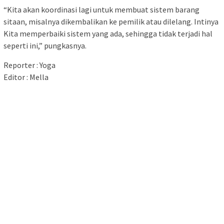
“Kita akan koordinasi lagi untuk membuat sistem barang
sitaan, misalnya dikembalikan ke pemilik atau dilelang. Intinya
Kita memperbaiki sistem yang ada, sehingga tidak terjadi hal
seperti ini,” pungkasnya.
Reporter : Yoga
Editor : Mella