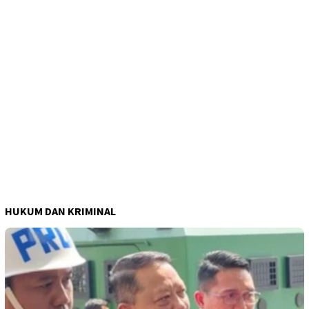
HUKUM DAN KRIMINAL