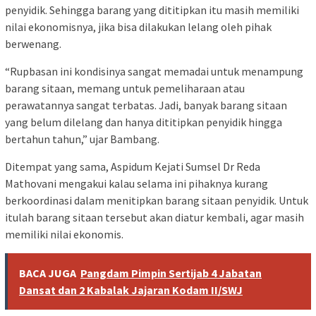
penyidik. Sehingga barang yang dititipkan itu masih memiliki
nilai ekonomisnya, jika bisa dilakukan lelang oleh pihak
berwenang.
“Rupbasan ini kondisinya sangat memadai untuk menampung
barang sitaan, memang untuk pemeliharaan atau
perawatannya sangat terbatas. Jadi, banyak barang sitaan
yang belum dilelang dan hanya dititipkan penyidik hingga
bertahun tahun,” ujar Bambang.
Ditempat yang sama, Aspidum Kejati Sumsel Dr Reda
Mathovani mengakui kalau selama ini pihaknya kurang
berkoordinasi dalam menitipkan barang sitaan penyidik. Untuk
itulah barang sitaan tersebut akan diatur kembali, agar masih
memiliki nilai ekonomis.
BACA JUGA
Pangdam Pimpin Sertijab 4 Jabatan
Dansat dan 2 Kabalak Jajaran Kodam II/SWJ