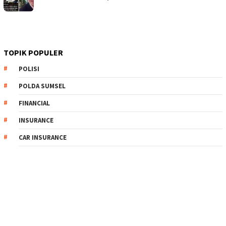
TOPIK POPULER
POLISI
POLDA SUMSEL
FINANCIAL
INSURANCE
CAR INSURANCE